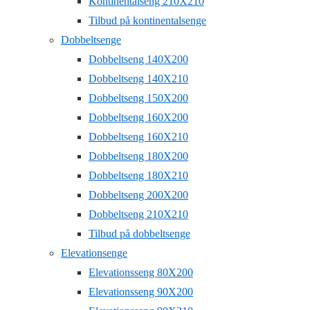
Kontinentalseng 210X210
Tilbud på kontinentalsenge
Dobbeltsenge
Dobbeltseng 140X200
Dobbeltseng 140X210
Dobbeltseng 150X200
Dobbeltseng 160X200
Dobbeltseng 160X210
Dobbeltseng 180X200
Dobbeltseng 180X210
Dobbeltseng 200X200
Dobbeltseng 210X210
Tilbud på dobbeltsenge
Elevationsenge
Elevationsseng 80X200
Elevationsseng 90X200