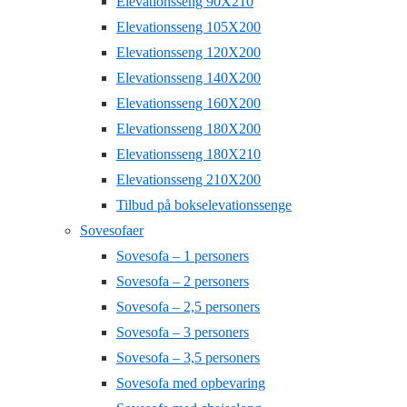
Elevationsseng 90X210
Elevationsseng 105X200
Elevationsseng 120X200
Elevationsseng 140X200
Elevationsseng 160X200
Elevationsseng 180X200
Elevationsseng 180X210
Elevationsseng 210X200
Tilbud på bokselevationssenge
Sovesofaer
Sovesofa – 1 personers
Sovesofa – 2 personers
Sovesofa – 2,5 personers
Sovesofa – 3 personers
Sovesofa – 3,5 personers
Sovesofa med opbevaring