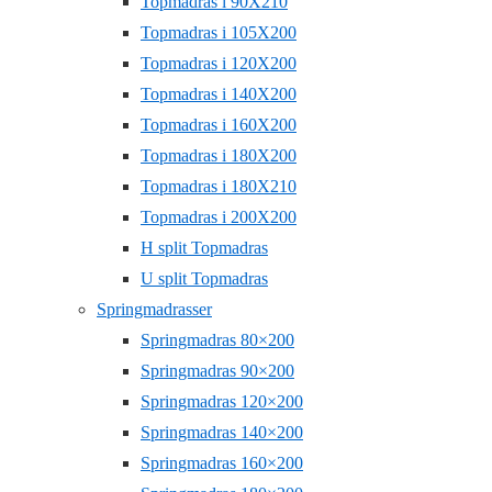
Topmadras i 90X210
Topmadras i 105X200
Topmadras i 120X200
Topmadras i 140X200
Topmadras i 160X200
Topmadras i 180X200
Topmadras i 180X210
Topmadras i 200X200
H split Topmadras
U split Topmadras
Springmadrasser
Springmadras 80×200
Springmadras 90×200
Springmadras 120×200
Springmadras 140×200
Springmadras 160×200