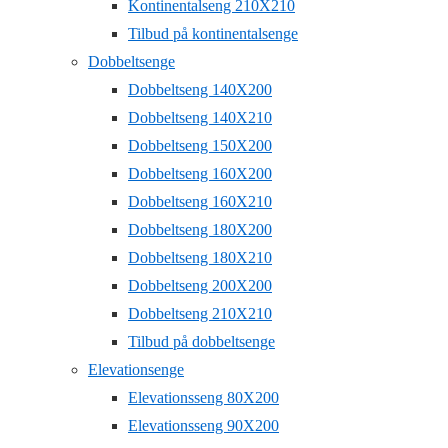
Kontinentalseng 210X210
Tilbud på kontinentalsenge
Dobbeltsenge
Dobbeltseng 140X200
Dobbeltseng 140X210
Dobbeltseng 150X200
Dobbeltseng 160X200
Dobbeltseng 160X210
Dobbeltseng 180X200
Dobbeltseng 180X210
Dobbeltseng 200X200
Dobbeltseng 210X210
Tilbud på dobbeltsenge
Elevationsenge
Elevationsseng 80X200
Elevationsseng 90X200