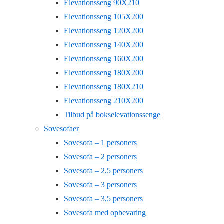
Elevationsseng 90X210
Elevationsseng 105X200
Elevationsseng 120X200
Elevationsseng 140X200
Elevationsseng 160X200
Elevationsseng 180X200
Elevationsseng 180X210
Elevationsseng 210X200
Tilbud på bokselevationssenge
Sovesofaer
Sovesofa – 1 personers
Sovesofa – 2 personers
Sovesofa – 2,5 personers
Sovesofa – 3 personers
Sovesofa – 3,5 personers
Sovesofa med opbevaring