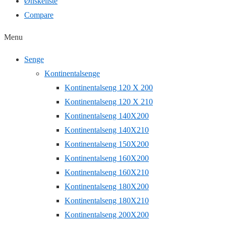
Ønskeliste
Compare
Menu
Senge
Kontinentalsenge
Kontinentalseng 120 X 200
Kontinentalseng 120 X 210
Kontinentalseng 140X200
Kontinentalseng 140X210
Kontinentalseng 150X200
Kontinentalseng 160X200
Kontinentalseng 160X210
Kontinentalseng 180X200
Kontinentalseng 180X210
Kontinentalseng 200X200