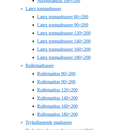
Springmadras 180×200
Latex topmadrasser
Latex topmadrasser 80×200
Latex topmadrasser 90×200
Latex topmadrasser 120×200
Latex topmadrasser 140×200
Latex topmadrasser 160×200
Latex topmadrasser 180×200
Rullemadrasser
Rullemadras 80×200
Rullemadras 90×200
Rullemadras 120×200
Rullemadras 140×200
Rullemadras 160×200
Rullemadras 180×200
Trykaflastende madrasser