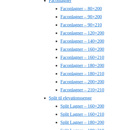
Faconlagner
Faconlagner – 80×200
Faconlagner – 90×200
Faconlagner – 90×210
Faconlagner – 120×200
Faconlagner – 140×200
Faconlagner – 160×200
Faconlagner – 160×210
Faconlagner – 180×200
Faconlagner – 180×210
Faconlagner – 200×200
Faconlagner – 210×210
Split til elevationssenge
Split Lagner – 160×200
Split Lagner – 160×210
Split Lagner – 180×200