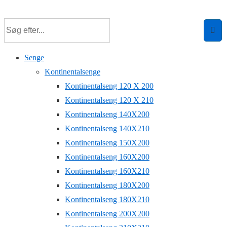
↓
Hop
til
hovedindhold
Senge
Kontinentalsenge
Kontinentalseng 120 X 200
Kontinentalseng 120 X 210
Kontinentalseng 140X200
Kontinentalseng 140X210
Kontinentalseng 150X200
Kontinentalseng 160X200
Kontinentalseng 160X210
Kontinentalseng 180X200
Kontinentalseng 180X210
Kontinentalseng 200X200