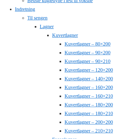
Bedste kugledyne i test til voksne
Indretning
Til sengen
Lagner
Kuvertlagner
Kuvertlagner – 80×200
Kuvertlagner – 90×200
Kuvertlagner – 90×210
Kuvertlagner – 120×200
Kuvertlagner – 140×200
Kuvertlagner – 160×200
Kuvertlagner – 160×210
Kuvertlagner – 180×200
Kuvertlagner – 180×210
Kuvertlagner – 200×200
Kuvertlagner – 210×210