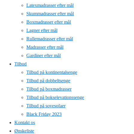
Latexmadrasser efter mål
Skummadrasser efter mål
Boxmadrasser efter mål
Lagner efter mål
Rullemadrasser efter mål
Madrasser efter mål
Gardiner efter mål
Tilbud
Tilbud på kontinentalsenge
Tilbud på dobbeltsenge
Tilbud på boxmadrasser
Tilbud på bokselevationssenge
Tilbud på sovesofaer
Black Friday 2023
Kontakt os
Ønskeliste