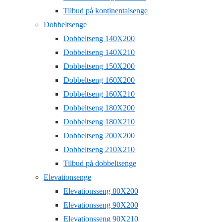
Tilbud på kontinentalsenge
Dobbeltsenge
Dobbeltseng 140X200
Dobbeltseng 140X210
Dobbeltseng 150X200
Dobbeltseng 160X200
Dobbeltseng 160X210
Dobbeltseng 180X200
Dobbeltseng 180X210
Dobbeltseng 200X200
Dobbeltseng 210X210
Tilbud på dobbeltsenge
Elevationsenge
Elevationsseng 80X200
Elevationsseng 90X200
Elevationsseng 90X210