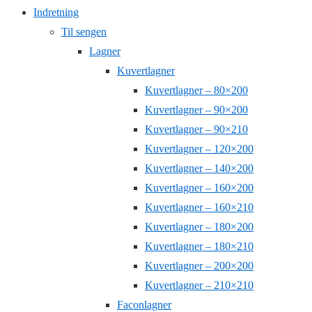
Indretning
Til sengen
Lagner
Kuvertlagner
Kuvertlagner – 80×200
Kuvertlagner – 90×200
Kuvertlagner – 90×210
Kuvertlagner – 120×200
Kuvertlagner – 140×200
Kuvertlagner – 160×200
Kuvertlagner – 160×210
Kuvertlagner – 180×200
Kuvertlagner – 180×210
Kuvertlagner – 200×200
Kuvertlagner – 210×210
Faconlagner