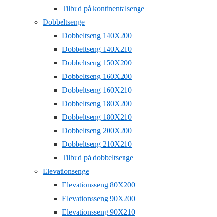
Tilbud på kontinentalsenge
Dobbeltsenge
Dobbeltseng 140X200
Dobbeltseng 140X210
Dobbeltseng 150X200
Dobbeltseng 160X200
Dobbeltseng 160X210
Dobbeltseng 180X200
Dobbeltseng 180X210
Dobbeltseng 200X200
Dobbeltseng 210X210
Tilbud på dobbeltsenge
Elevationsenge
Elevationsseng 80X200
Elevationsseng 90X200
Elevationsseng 90X210