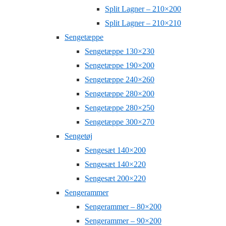
Split Lagner – 210×200
Split Lagner – 210×210
Sengetæppe
Sengetæppe 130×230
Sengetæppe 190×200
Sengetæppe 240×260
Sengetæppe 280×200
Sengetæppe 280×250
Sengetæppe 300×270
Sengetøj
Sengesæt 140×200
Sengesæt 140×220
Sengesæt 200×220
Sengerammer
Sengerammer – 80×200
Sengerammer – 90×200