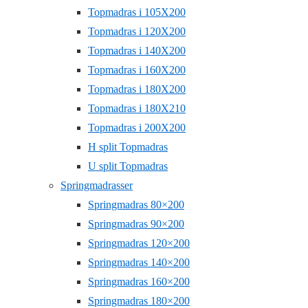
Topmadras i 105X200
Topmadras i 120X200
Topmadras i 140X200
Topmadras i 160X200
Topmadras i 180X200
Topmadras i 180X210
Topmadras i 200X200
H split Topmadras
U split Topmadras
Springmadrasser
Springmadras 80×200
Springmadras 90×200
Springmadras 120×200
Springmadras 140×200
Springmadras 160×200
Springmadras 180×200