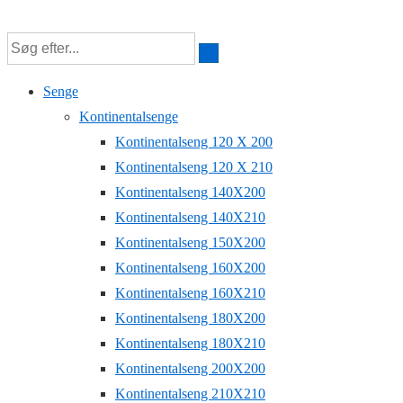
↓
Hop
til
Senge
hovedindhold
Kontinentalsenge
Kontinentalseng 120 X 200
Kontinentalseng 120 X 210
Kontinentalseng 140X200
Kontinentalseng 140X210
Kontinentalseng 150X200
Kontinentalseng 160X200
Kontinentalseng 160X210
Kontinentalseng 180X200
Kontinentalseng 180X210
Kontinentalseng 200X200
Kontinentalseng 210X210