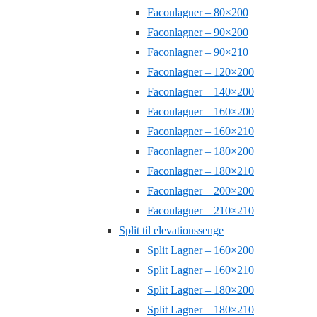
Faconlagner – 80×200
Faconlagner – 90×200
Faconlagner – 90×210
Faconlagner – 120×200
Faconlagner – 140×200
Faconlagner – 160×200
Faconlagner – 160×210
Faconlagner – 180×200
Faconlagner – 180×210
Faconlagner – 200×200
Faconlagner – 210×210
Split til elevationssenge
Split Lagner – 160×200
Split Lagner – 160×210
Split Lagner – 180×200
Split Lagner – 180×210