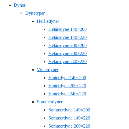
Dyner
Dynetyper
Helårsdyner
Helårsdyne 140×200
Helårsdyne 140×220
Helårsdyne 200×200
Helårsdyne 200×220
Helårsdyne 240×220
Vinterdyner
Vinterdyne 140×200
Vinterdyne 200×220
Vinterdyne 240×220
Sommerdyner
Sommerdyne 140×200
Sommerdyne 140×220
Sommerdyne 200×220