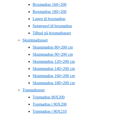
Boxmadras 160×200
Boxmadras 180×200
Lagen til boxmadras
Sengegavl til boxmadras
Tilbud på boxmadrasser
Skummadrasser
Skummadras 80×200 cm
Skummadras 90×200 cm
Skummadras 120×200 cm
Skummadras 140×200 cm
Skummadras 160×200 cm
Skummadras 180×200 cm
Topmadrasser
Topmadras 80X200
Topmadras i 90X200
Topmadras i 90X210