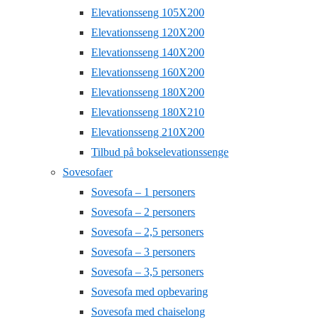
Elevationsseng 105X200
Elevationsseng 120X200
Elevationsseng 140X200
Elevationsseng 160X200
Elevationsseng 180X200
Elevationsseng 180X210
Elevationsseng 210X200
Tilbud på bokselevationssenge
Sovesofaer
Sovesofa – 1 personers
Sovesofa – 2 personers
Sovesofa – 2,5 personers
Sovesofa – 3 personers
Sovesofa – 3,5 personers
Sovesofa med opbevaring
Sovesofa med chaiselong