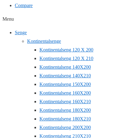
Compare
Menu
Senge
Kontinentalsenge
Kontinentalseng 120 X 200
Kontinentalseng 120 X 210
Kontinentalseng 140X200
Kontinentalseng 140X210
Kontinentalseng 150X200
Kontinentalseng 160X200
Kontinentalseng 160X210
Kontinentalseng 180X200
Kontinentalseng 180X210
Kontinentalseng 200X200
Kontinentalseng 210X210