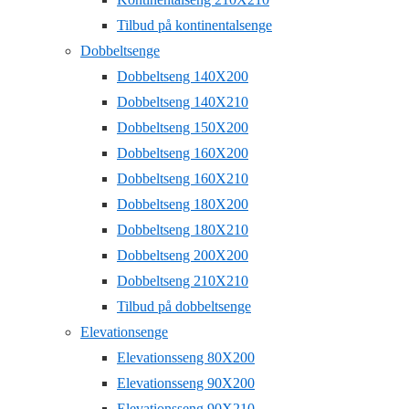
Tilbud på kontinentalsenge
Dobbeltsenge
Dobbeltseng 140X200
Dobbeltseng 140X210
Dobbeltseng 150X200
Dobbeltseng 160X200
Dobbeltseng 160X210
Dobbeltseng 180X200
Dobbeltseng 180X210
Dobbeltseng 200X200
Dobbeltseng 210X210
Tilbud på dobbeltsenge
Elevationsenge
Elevationsseng 80X200
Elevationsseng 90X200
Elevationsseng 90X210