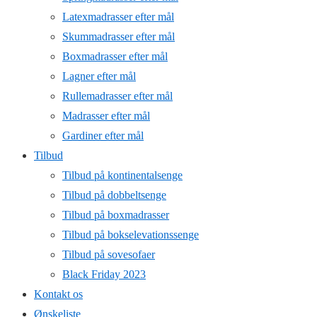
Latexmadrasser efter mål
Skummadrasser efter mål
Boxmadrasser efter mål
Lagner efter mål
Rullemadrasser efter mål
Madrasser efter mål
Gardiner efter mål
Tilbud
Tilbud på kontinentalsenge
Tilbud på dobbeltsenge
Tilbud på boxmadrasser
Tilbud på bokselevationssenge
Tilbud på sovesofaer
Black Friday 2023
Kontakt os
Ønskeliste