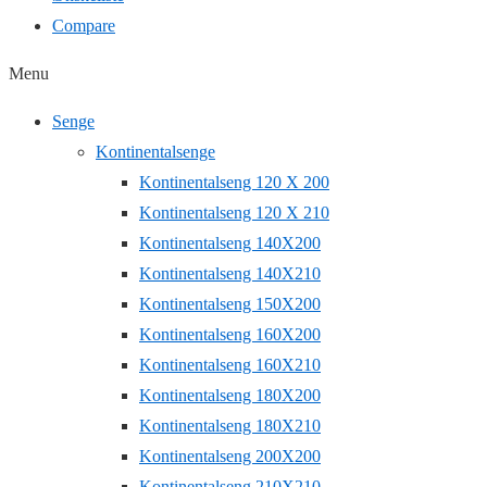
Compare
Menu
Senge
Kontinentalsenge
Kontinentalseng 120 X 200
Kontinentalseng 120 X 210
Kontinentalseng 140X200
Kontinentalseng 140X210
Kontinentalseng 150X200
Kontinentalseng 160X200
Kontinentalseng 160X210
Kontinentalseng 180X200
Kontinentalseng 180X210
Kontinentalseng 200X200
Kontinentalseng 210X210