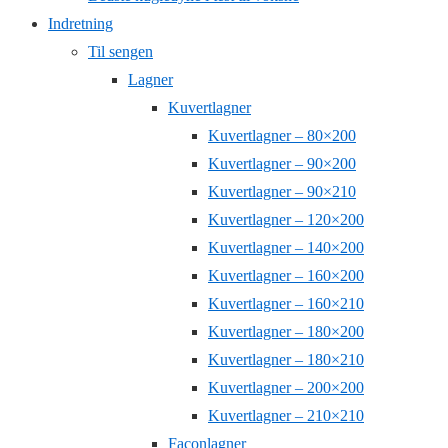
Indretning
Til sengen
Lagner
Kuvertlagner
Kuvertlagner – 80×200
Kuvertlagner – 90×200
Kuvertlagner – 90×210
Kuvertlagner – 120×200
Kuvertlagner – 140×200
Kuvertlagner – 160×200
Kuvertlagner – 160×210
Kuvertlagner – 180×200
Kuvertlagner – 180×210
Kuvertlagner – 200×200
Kuvertlagner – 210×210
Faconlagner