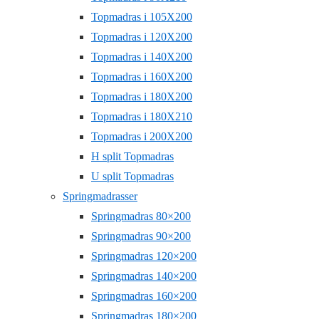
Topmadras i 105X200
Topmadras i 120X200
Topmadras i 140X200
Topmadras i 160X200
Topmadras i 180X200
Topmadras i 180X210
Topmadras i 200X200
H split Topmadras
U split Topmadras
Springmadrasser
Springmadras 80×200
Springmadras 90×200
Springmadras 120×200
Springmadras 140×200
Springmadras 160×200
Springmadras 180×200