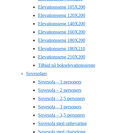
Elevationsseng 105X200
Elevationsseng 120X200
Elevationsseng 140X200
Elevationsseng 160X200
Elevationsseng 180X200
Elevationsseng 180X210
Elevationsseng 210X200
Tilbud på bokselevationssenge
Sovesofaer
Sovesofa – 1 personers
Sovesofa – 2 personers
Sovesofa – 2,5 personers
Sovesofa – 3 personers
Sovesofa – 3,5 personers
Sovesofa med opbevaring
Sovesofa med chaiselong