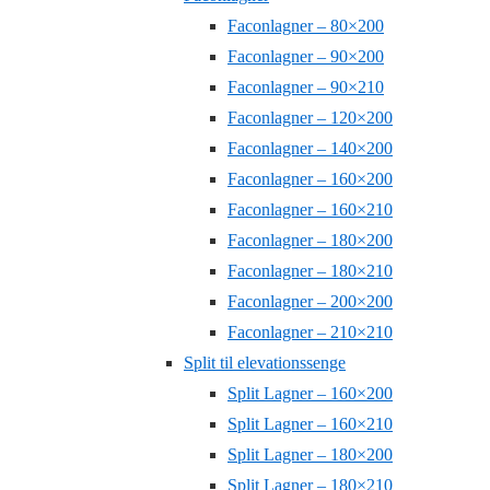
Faconlagner – 80×200
Faconlagner – 90×200
Faconlagner – 90×210
Faconlagner – 120×200
Faconlagner – 140×200
Faconlagner – 160×200
Faconlagner – 160×210
Faconlagner – 180×200
Faconlagner – 180×210
Faconlagner – 200×200
Faconlagner – 210×210
Split til elevationssenge
Split Lagner – 160×200
Split Lagner – 160×210
Split Lagner – 180×200
Split Lagner – 180×210