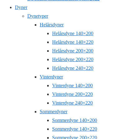
Dyner
Dynetyper
Helårsdyner
Helårsdyne 140×200
Helårsdyne 140×220
Helårsdyne 200×200
Helårsdyne 200×220
Helårsdyne 240×220
Vinterdyner
Vinterdyne 140×200
Vinterdyne 200×220
Vinterdyne 240×220
Sommerdyner
Sommerdyne 140×200
Sommerdyne 140×220
Sommerdyne 200×220