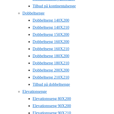
Tilbud på kontinentalsenge
Dobbeltsenge
Dobbeltseng 140X200
Dobbeltseng 140X210
Dobbeltseng 150X200
Dobbeltseng 160X200
Dobbeltseng 160X210
Dobbeltseng 180X200
Dobbeltseng 180X210
Dobbeltseng 200X200
Dobbeltseng 210X210
Tilbud på dobbeltsenge
Elevationsenge
Elevationsseng 80X200
Elevationsseng 90X200
Elevationsseng 90X210