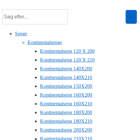
Senge
Kontinentalsenge
Kontinentalseng 120 X 200
Kontinentalseng 120 X 210
Kontinentalseng 140X200
Kontinentalseng 140X210
Kontinentalseng 150X200
Kontinentalseng 160X200
Kontinentalseng 160X210
Kontinentalseng 180X200
Kontinentalseng 180X210
Kontinentalseng 200X200
Kontinentalseng 210X210