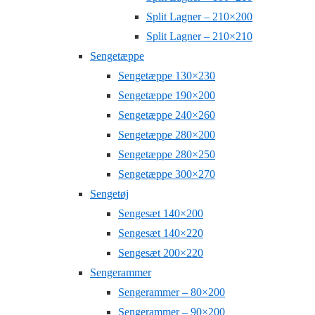
Split Lagner – 210×200
Split Lagner – 210×210
Sengetæppe
Sengetæppe 130×230
Sengetæppe 190×200
Sengetæppe 240×260
Sengetæppe 280×200
Sengetæppe 280×250
Sengetæppe 300×270
Sengetøj
Sengesæt 140×200
Sengesæt 140×220
Sengesæt 200×220
Sengerammer
Sengerammer – 80×200
Sengerammer – 90×200