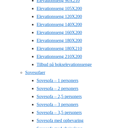
Elevationsseng 90X210
Elevationsseng 105X200
Elevationsseng 120X200
Elevationsseng 140X200
Elevationsseng 160X200
Elevationsseng 180X200
Elevationsseng 180X210
Elevationsseng 210X200
Tilbud på bokselevationssenge
Sovesofaer
Sovesofa – 1 personers
Sovesofa – 2 personers
Sovesofa – 2,5 personers
Sovesofa – 3 personers
Sovesofa – 3,5 personers
Sovesofa med opbevaring