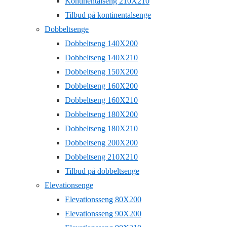
Kontinentalseng 210X210
Tilbud på kontinentalsenge
Dobbeltsenge
Dobbeltseng 140X200
Dobbeltseng 140X210
Dobbeltseng 150X200
Dobbeltseng 160X200
Dobbeltseng 160X210
Dobbeltseng 180X200
Dobbeltseng 180X210
Dobbeltseng 200X200
Dobbeltseng 210X210
Tilbud på dobbeltsenge
Elevationsenge
Elevationsseng 80X200
Elevationsseng 90X200