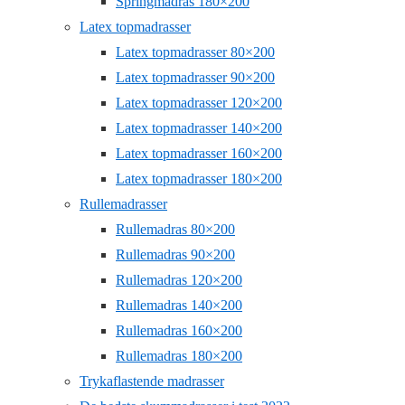
Springmadras 180×200
Latex topmadrasser
Latex topmadrasser 80×200
Latex topmadrasser 90×200
Latex topmadrasser 120×200
Latex topmadrasser 140×200
Latex topmadrasser 160×200
Latex topmadrasser 180×200
Rullemadrasser
Rullemadras 80×200
Rullemadras 90×200
Rullemadras 120×200
Rullemadras 140×200
Rullemadras 160×200
Rullemadras 180×200
Trykaflastende madrasser