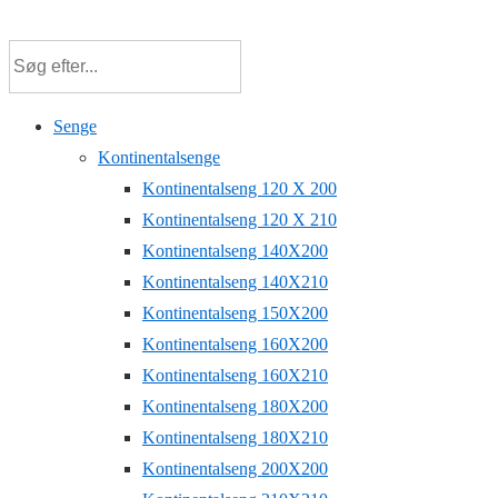
↓
Hop
til
hovedindhold
Senge
Kontinentalsenge
Kontinentalseng 120 X 200
Kontinentalseng 120 X 210
Kontinentalseng 140X200
Kontinentalseng 140X210
Kontinentalseng 150X200
Kontinentalseng 160X200
Kontinentalseng 160X210
Kontinentalseng 180X200
Kontinentalseng 180X210
Kontinentalseng 200X200