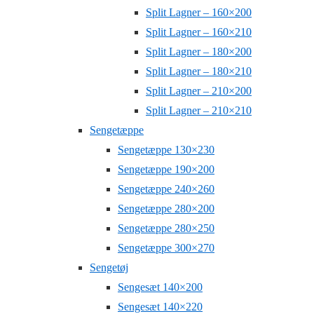
Split Lagner – 160×200
Split Lagner – 160×210
Split Lagner – 180×200
Split Lagner – 180×210
Split Lagner – 210×200
Split Lagner – 210×210
Sengetæppe
Sengetæppe 130×230
Sengetæppe 190×200
Sengetæppe 240×260
Sengetæppe 280×200
Sengetæppe 280×250
Sengetæppe 300×270
Sengetøj
Sengesæt 140×200
Sengesæt 140×220