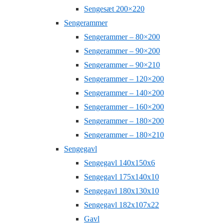
Sengesæt 200×220
Sengerammer
Sengerammer – 80×200
Sengerammer – 90×200
Sengerammer – 90×210
Sengerammer – 120×200
Sengerammer – 140×200
Sengerammer – 160×200
Sengerammer – 180×200
Sengerammer – 180×210
Sengegavl
Sengegavl 140x150x6
Sengegavl 175x140x10
Sengegavl 180x130x10
Sengegavl 182x107x22
Gavl