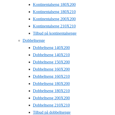
Kontinentalseng 180X200
Kontinentalseng 180X210
Kontinentalseng 200X200
Kontinentalseng 210X210
Tilbud på kontinentalsenge
Dobbeltsenge
Dobbeltseng 140X200
Dobbeltseng 140X210
Dobbeltseng 150X200
Dobbeltseng 160X200
Dobbeltseng 160X210
Dobbeltseng 180X200
Dobbeltseng 180X210
Dobbeltseng 200X200
Dobbeltseng 210X210
Tilbud på dobbeltsenge