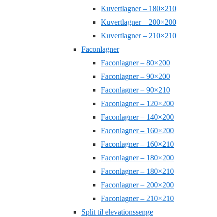
Kuvertlagner – 180×210
Kuvertlagner – 200×200
Kuvertlagner – 210×210
Faconlagner
Faconlagner – 80×200
Faconlagner – 90×200
Faconlagner – 90×210
Faconlagner – 120×200
Faconlagner – 140×200
Faconlagner – 160×200
Faconlagner – 160×210
Faconlagner – 180×200
Faconlagner – 180×210
Faconlagner – 200×200
Faconlagner – 210×210
Split til elevationssenge