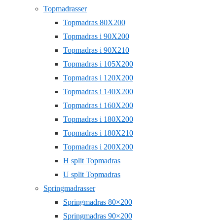
Topmadrasser
Topmadras 80X200
Topmadras i 90X200
Topmadras i 90X210
Topmadras i 105X200
Topmadras i 120X200
Topmadras i 140X200
Topmadras i 160X200
Topmadras i 180X200
Topmadras i 180X210
Topmadras i 200X200
H split Topmadras
U split Topmadras
Springmadrasser
Springmadras 80×200
Springmadras 90×200