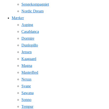
Sengekompagniet
Nordic Dream
Mærker
Auping
Casablanca
Dormire
Dunlopillo
Jensen
Kaagaard
Magna
MasterBed
Nexus
Svane
Sawana
Sonno
Tempur