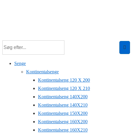
Senge
Kontinentalsenge
Kontinentalseng 120 X 200
Kontinentalseng 120 X 210
Kontinentalseng 140X200
Kontinentalseng 140X210
Kontinentalseng 150X200
Kontinentalseng 160X200
Kontinentalseng 160X210