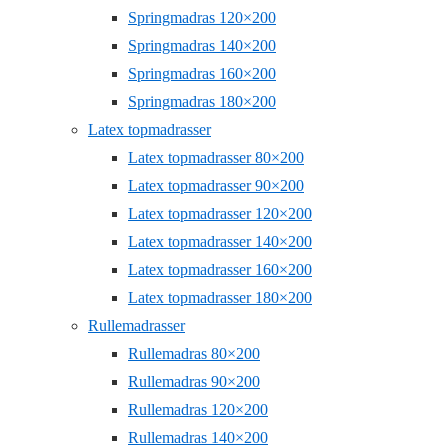
Springmadras 120×200
Springmadras 140×200
Springmadras 160×200
Springmadras 180×200
Latex topmadrasser
Latex topmadrasser 80×200
Latex topmadrasser 90×200
Latex topmadrasser 120×200
Latex topmadrasser 140×200
Latex topmadrasser 160×200
Latex topmadrasser 180×200
Rullemadrasser
Rullemadras 80×200
Rullemadras 90×200
Rullemadras 120×200
Rullemadras 140×200