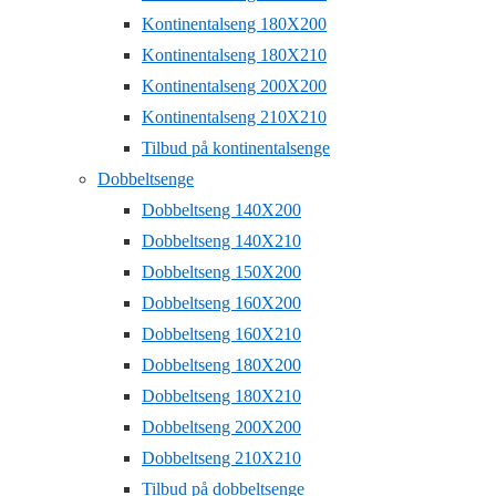
Kontinentalseng 180X200
Kontinentalseng 180X210
Kontinentalseng 200X200
Kontinentalseng 210X210
Tilbud på kontinentalsenge
Dobbeltsenge
Dobbeltseng 140X200
Dobbeltseng 140X210
Dobbeltseng 150X200
Dobbeltseng 160X200
Dobbeltseng 160X210
Dobbeltseng 180X200
Dobbeltseng 180X210
Dobbeltseng 200X200
Dobbeltseng 210X210
Tilbud på dobbeltsenge