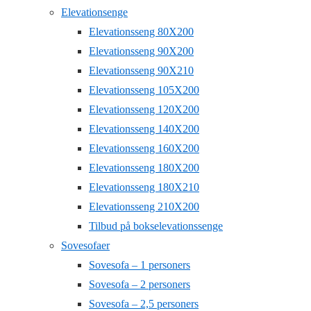
Elevationsenge
Elevationsseng 80X200
Elevationsseng 90X200
Elevationsseng 90X210
Elevationsseng 105X200
Elevationsseng 120X200
Elevationsseng 140X200
Elevationsseng 160X200
Elevationsseng 180X200
Elevationsseng 180X210
Elevationsseng 210X200
Tilbud på bokselevationssenge
Sovesofaer
Sovesofa – 1 personers
Sovesofa – 2 personers
Sovesofa – 2,5 personers