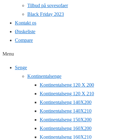
Tilbud på sovesofaer
Black Friday 2023
Kontakt os
Ønskeliste
Compare
Menu
Senge
Kontinentalsenge
Kontinentalseng 120 X 200
Kontinentalseng 120 X 210
Kontinentalseng 140X200
Kontinentalseng 140X210
Kontinentalseng 150X200
Kontinentalseng 160X200
Kontinentalseng 160X210