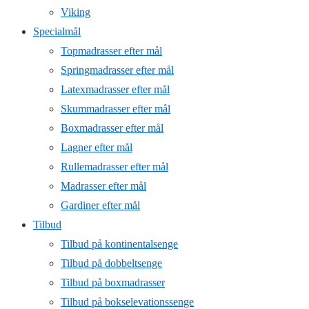
Viking
Specialmål
Topmadrasser efter mål
Springmadrasser efter mål
Latexmadrasser efter mål
Skummadrasser efter mål
Boxmadrasser efter mål
Lagner efter mål
Rullemadrasser efter mål
Madrasser efter mål
Gardiner efter mål
Tilbud
Tilbud på kontinentalsenge
Tilbud på dobbeltsenge
Tilbud på boxmadrasser
Tilbud på bokselevationssenge