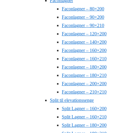
Faconlagner
Faconlagner – 80×200
Faconlagner – 90×200
Faconlagner – 90×210
Faconlagner – 120×200
Faconlagner – 140×200
Faconlagner – 160×200
Faconlagner – 160×210
Faconlagner – 180×200
Faconlagner – 180×210
Faconlagner – 200×200
Faconlagner – 210×210
Split til elevationssenge
Split Lagner – 160×200
Split Lagner – 160×210
Split Lagner – 180×200