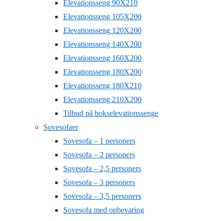
Elevationsseng 90X210
Elevationsseng 105X200
Elevationsseng 120X200
Elevationsseng 140X200
Elevationsseng 160X200
Elevationsseng 180X200
Elevationsseng 180X210
Elevationsseng 210X200
Tilbud på bokselevationssenge
Sovesofaer
Sovesofa – 1 personers
Sovesofa – 2 personers
Sovesofa – 2,5 personers
Sovesofa – 3 personers
Sovesofa – 3,5 personers
Sovesofa med opbevaring