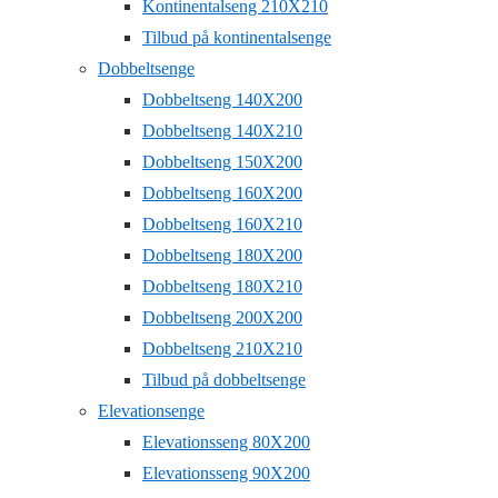
Kontinentalseng 210X210
Tilbud på kontinentalsenge
Dobbeltsenge
Dobbeltseng 140X200
Dobbeltseng 140X210
Dobbeltseng 150X200
Dobbeltseng 160X200
Dobbeltseng 160X210
Dobbeltseng 180X200
Dobbeltseng 180X210
Dobbeltseng 200X200
Dobbeltseng 210X210
Tilbud på dobbeltsenge
Elevationsenge
Elevationsseng 80X200
Elevationsseng 90X200