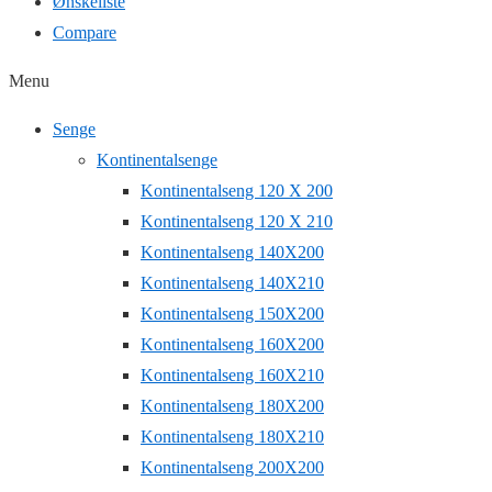
Ønskeliste
Compare
Menu
Senge
Kontinentalsenge
Kontinentalseng 120 X 200
Kontinentalseng 120 X 210
Kontinentalseng 140X200
Kontinentalseng 140X210
Kontinentalseng 150X200
Kontinentalseng 160X200
Kontinentalseng 160X210
Kontinentalseng 180X200
Kontinentalseng 180X210
Kontinentalseng 200X200