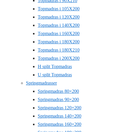
Topmadras i 90X210
Topmadras i 105X200
Topmadras i 120X200
Topmadras i 140X200
Topmadras i 160X200
Topmadras i 180X200
Topmadras i 180X210
Topmadras i 200X200
H split Topmadras
U split Topmadras
Springmadrasser
Springmadras 80×200
Springmadras 90×200
Springmadras 120×200
Springmadras 140×200
Springmadras 160×200