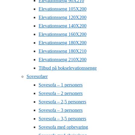
Elevationsseng 90X210
Elevationsseng 105X200
Elevationsseng 120X200
Elevationsseng 140X200
Elevationsseng 160X200
Elevationsseng 180X200
Elevationsseng 180X210
Elevationsseng 210X200
Tilbud på bokselevationssenge
Sovesofaer
Sovesofa – 1 personers
Sovesofa – 2 personers
Sovesofa – 2,5 personers
Sovesofa – 3 personers
Sovesofa – 3,5 personers
Sovesofa med opbevaring