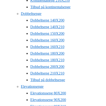
Kontinentalseng 210X210
Tilbud på kontinentalsenge
Dobbeltsenge
Dobbeltseng 140X200
Dobbeltseng 140X210
Dobbeltseng 150X200
Dobbeltseng 160X200
Dobbeltseng 160X210
Dobbeltseng 180X200
Dobbeltseng 180X210
Dobbeltseng 200X200
Dobbeltseng 210X210
Tilbud på dobbeltsenge
Elevationsenge
Elevationsseng 80X200
Elevationsseng 90X200