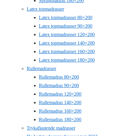
Springmadras 180×200
Latex topmadrasser
Latex topmadrasser 80×200
Latex topmadrasser 90×200
Latex topmadrasser 120×200
Latex topmadrasser 140×200
Latex topmadrasser 160×200
Latex topmadrasser 180×200
Rullemadrasser
Rullemadras 80×200
Rullemadras 90×200
Rullemadras 120×200
Rullemadras 140×200
Rullemadras 160×200
Rullemadras 180×200
Trykaflastende madrasser