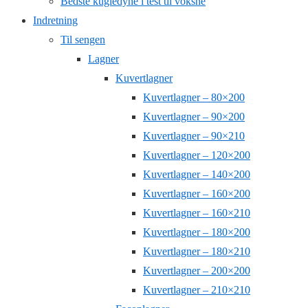
Bedste kugledyne i test til voksne
Indretning
Til sengen
Lagner
Kuvertlagner
Kuvertlagner – 80×200
Kuvertlagner – 90×200
Kuvertlagner – 90×210
Kuvertlagner – 120×200
Kuvertlagner – 140×200
Kuvertlagner – 160×200
Kuvertlagner – 160×210
Kuvertlagner – 180×200
Kuvertlagner – 180×210
Kuvertlagner – 200×200
Kuvertlagner – 210×210