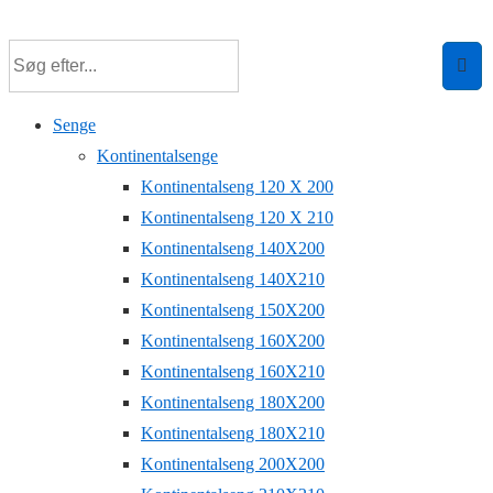
↓
Hop
til
hovedindhold
Senge
Kontinentalsenge
Kontinentalseng 120 X 200
Kontinentalseng 120 X 210
Kontinentalseng 140X200
Kontinentalseng 140X210
Kontinentalseng 150X200
Kontinentalseng 160X200
Kontinentalseng 160X210
Kontinentalseng 180X200
Kontinentalseng 180X210
Kontinentalseng 200X200