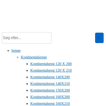
Senge
Kontinentalsenge
Kontinentalseng 120 X 200
Kontinentalseng 120 X 210
Kontinentalseng 140X200
Kontinentalseng 140X210
Kontinentalseng 150X200
Kontinentalseng 160X200
Kontinentalseng 160X210