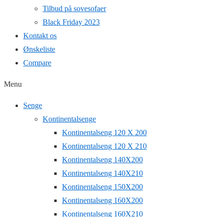
Tilbud på sovesofaer
Black Friday 2023
Kontakt os
Ønskeliste
Compare
Menu
Senge
Kontinentalsenge
Kontinentalseng 120 X 200
Kontinentalseng 120 X 210
Kontinentalseng 140X200
Kontinentalseng 140X210
Kontinentalseng 150X200
Kontinentalseng 160X200
Kontinentalseng 160X210