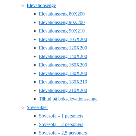
Elevationsenge
Elevationsseng 80X200
Elevationsseng 90X200
Elevationsseng 90X210
Elevationsseng 105X200
Elevationsseng 120X200
Elevationsseng 140X200
Elevationsseng 160X200
Elevationsseng 180X200
Elevationsseng 180X210
Elevationsseng 210X200
Tilbud på bokselevationssenge
Sovesofaer
Sovesofa – 1 personers
Sovesofa – 2 personers
Sovesofa – 2,5 personers