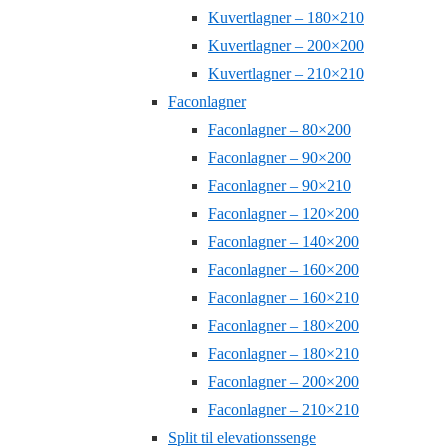
Kuvertlagner – 180×210
Kuvertlagner – 200×200
Kuvertlagner – 210×210
Faconlagner
Faconlagner – 80×200
Faconlagner – 90×200
Faconlagner – 90×210
Faconlagner – 120×200
Faconlagner – 140×200
Faconlagner – 160×200
Faconlagner – 160×210
Faconlagner – 180×200
Faconlagner – 180×210
Faconlagner – 200×200
Faconlagner – 210×210
Split til elevationssenge