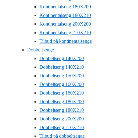
Kontinentalseng 180X200
Kontinentalseng 180X210
Kontinentalseng 200X200
Kontinentalseng 210X210
Tilbud på kontinentalsenge
Dobbeltsenge
Dobbeltseng 140X200
Dobbeltseng 140X210
Dobbeltseng 150X200
Dobbeltseng 160X200
Dobbeltseng 160X210
Dobbeltseng 180X200
Dobbeltseng 180X210
Dobbeltseng 200X200
Dobbeltseng 210X210
Tilbud på dobbeltsenge