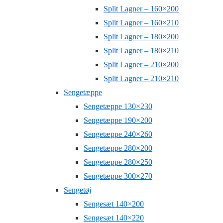
Split Lagner – 160×200
Split Lagner – 160×210
Split Lagner – 180×200
Split Lagner – 180×210
Split Lagner – 210×200
Split Lagner – 210×210
Sengetæppe
Sengetæppe 130×230
Sengetæppe 190×200
Sengetæppe 240×260
Sengetæppe 280×200
Sengetæppe 280×250
Sengetæppe 300×270
Sengetøj
Sengesæt 140×200
Sengesæt 140×220