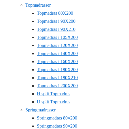
Topmadrasser
Topmadras 80X200
Topmadras i 90X200
Topmadras i 90X210
Topmadras i 105X200
Topmadras i 120X200
Topmadras i 140X200
Topmadras i 160X200
Topmadras i 180X200
Topmadras i 180X210
Topmadras i 200X200
H split Topmadras
U split Topmadras
Springmadrasser
Springmadras 80×200
Springmadras 90×200