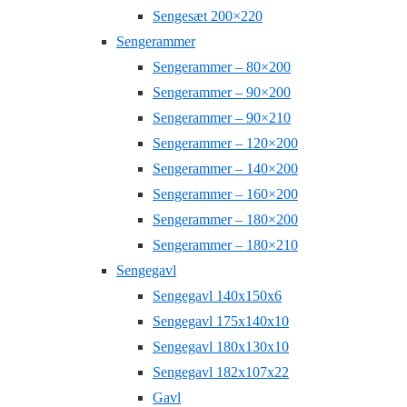
Sengesæt 200×220
Sengerammer
Sengerammer – 80×200
Sengerammer – 90×200
Sengerammer – 90×210
Sengerammer – 120×200
Sengerammer – 140×200
Sengerammer – 160×200
Sengerammer – 180×200
Sengerammer – 180×210
Sengegavl
Sengegavl 140x150x6
Sengegavl 175x140x10
Sengegavl 180x130x10
Sengegavl 182x107x22
Gavl