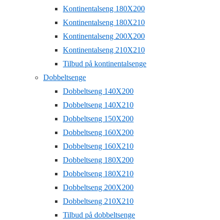
Kontinentalseng 180X200
Kontinentalseng 180X210
Kontinentalseng 200X200
Kontinentalseng 210X210
Tilbud på kontinentalsenge
Dobbeltsenge
Dobbeltseng 140X200
Dobbeltseng 140X210
Dobbeltseng 150X200
Dobbeltseng 160X200
Dobbeltseng 160X210
Dobbeltseng 180X200
Dobbeltseng 180X210
Dobbeltseng 200X200
Dobbeltseng 210X210
Tilbud på dobbeltsenge