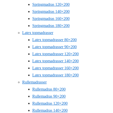
Springmadras 120×200
Springmadras 140×200
Springmadras 160×200
Springmadras 180×200
Latex topmadrasser
Latex topmadrasser 80×200
Latex topmadrasser 90×200
Latex topmadrasser 120×200
Latex topmadrasser 140×200
Latex topmadrasser 160×200
Latex topmadrasser 180×200
Rullemadrasser
Rullemadras 80×200
Rullemadras 90×200
Rullemadras 120×200
Rullemadras 140×200