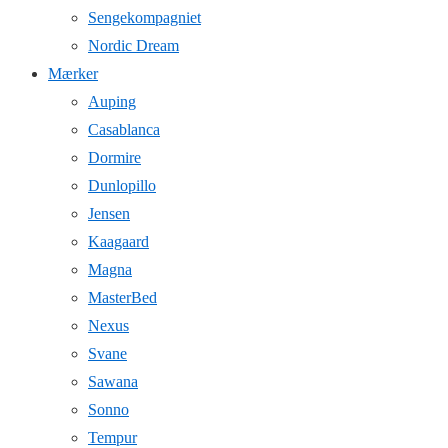
Sengekompagniet
Nordic Dream
Mærker
Auping
Casablanca
Dormire
Dunlopillo
Jensen
Kaagaard
Magna
MasterBed
Nexus
Svane
Sawana
Sonno
Tempur