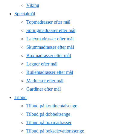
Viking
Specialmål
Topmadrasser efter mål
Springmadrasser efter mål
Latexmadrasser efter mål
Skummadrasser efter mål
Boxmadrasser efter mål
Lagner efter mål
Rullemadrasser efter mål
Madrasser efter mål
Gardiner efter mål
Tilbud
Tilbud på kontinentalsenge
Tilbud på dobbeltsenge
Tilbud på boxmadrasser
Tilbud på bokselevationssenge