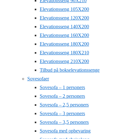
Elevationsseng 90X210
Elevationsseng 105X200
Elevationsseng 120X200
Elevationsseng 140X200
Elevationsseng 160X200
Elevationsseng 180X200
Elevationsseng 180X210
Elevationsseng 210X200
Tilbud på bokselevationssenge
Sovesofaer
Sovesofa – 1 personers
Sovesofa – 2 personers
Sovesofa – 2,5 personers
Sovesofa – 3 personers
Sovesofa – 3,5 personers
Sovesofa med opbevaring