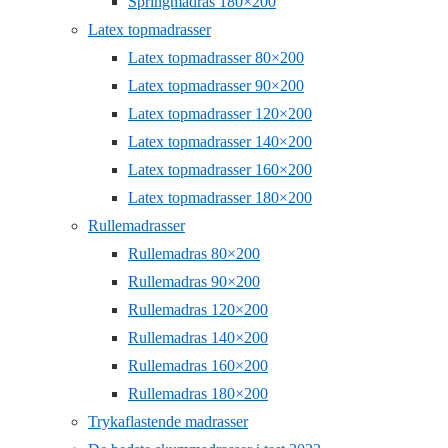
Springmadras 180×200
Latex topmadrasser
Latex topmadrasser 80×200
Latex topmadrasser 90×200
Latex topmadrasser 120×200
Latex topmadrasser 140×200
Latex topmadrasser 160×200
Latex topmadrasser 180×200
Rullemadrasser
Rullemadras 80×200
Rullemadras 90×200
Rullemadras 120×200
Rullemadras 140×200
Rullemadras 160×200
Rullemadras 180×200
Trykaflastende madrasser