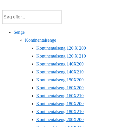
↓
Hop
til
hovedindhold
Senge
Kontinentalsenge
Kontinentalseng 120 X 200
Kontinentalseng 120 X 210
Kontinentalseng 140X200
Kontinentalseng 140X210
Kontinentalseng 150X200
Kontinentalseng 160X200
Kontinentalseng 160X210
Kontinentalseng 180X200
Kontinentalseng 180X210
Kontinentalseng 200X200