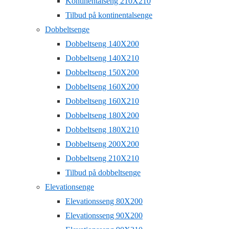
Kontinentalseng 210X210
Tilbud på kontinentalsenge
Dobbeltsenge
Dobbeltseng 140X200
Dobbeltseng 140X210
Dobbeltseng 150X200
Dobbeltseng 160X200
Dobbeltseng 160X210
Dobbeltseng 180X200
Dobbeltseng 180X210
Dobbeltseng 200X200
Dobbeltseng 210X210
Tilbud på dobbeltsenge
Elevationsenge
Elevationsseng 80X200
Elevationsseng 90X200