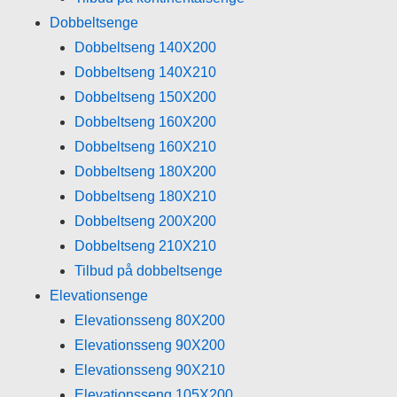
Dobbeltsenge
Dobbeltseng 140X200
Dobbeltseng 140X210
Dobbeltseng 150X200
Dobbeltseng 160X200
Dobbeltseng 160X210
Dobbeltseng 180X200
Dobbeltseng 180X210
Dobbeltseng 200X200
Dobbeltseng 210X210
Tilbud på dobbeltsenge
Elevationsenge
Elevationsseng 80X200
Elevationsseng 90X200
Elevationsseng 90X210
Elevationsseng 105X200