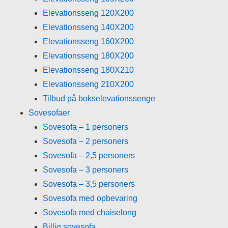
Elevationsseng 120X200
Elevationsseng 140X200
Elevationsseng 160X200
Elevationsseng 180X200
Elevationsseng 180X210
Elevationsseng 210X200
Tilbud på bokselevationssenge
Sovesofaer
Sovesofa – 1 personers
Sovesofa – 2 personers
Sovesofa – 2,5 personers
Sovesofa – 3 personers
Sovesofa – 3,5 personers
Sovesofa med opbevaring
Sovesofa med chaiselong
Billig sovesofa