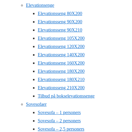
Elevationsenge
Elevationsseng 80X200
Elevationsseng 90X200
Elevationsseng 90X210
Elevationsseng 105X200
Elevationsseng 120X200
Elevationsseng 140X200
Elevationsseng 160X200
Elevationsseng 180X200
Elevationsseng 180X210
Elevationsseng 210X200
Tilbud på bokselevationssenge
Sovesofaer
Sovesofa – 1 personers
Sovesofa – 2 personers
Sovesofa – 2,5 personers