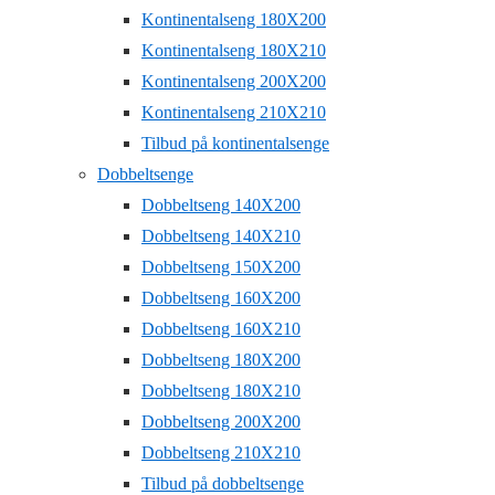
Kontinentalseng 180X200
Kontinentalseng 180X210
Kontinentalseng 200X200
Kontinentalseng 210X210
Tilbud på kontinentalsenge
Dobbeltsenge
Dobbeltseng 140X200
Dobbeltseng 140X210
Dobbeltseng 150X200
Dobbeltseng 160X200
Dobbeltseng 160X210
Dobbeltseng 180X200
Dobbeltseng 180X210
Dobbeltseng 200X200
Dobbeltseng 210X210
Tilbud på dobbeltsenge