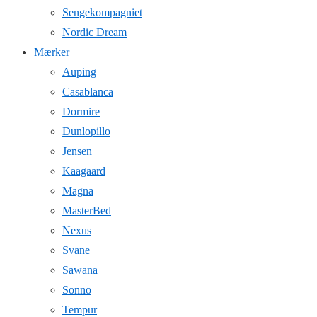
Sengekompagniet
Nordic Dream
Mærker
Auping
Casablanca
Dormire
Dunlopillo
Jensen
Kaagaard
Magna
MasterBed
Nexus
Svane
Sawana
Sonno
Tempur