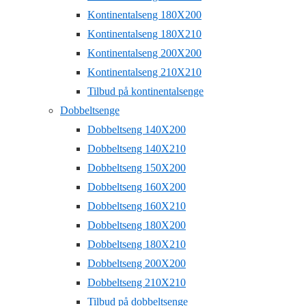
Kontinentalseng 180X200
Kontinentalseng 180X210
Kontinentalseng 200X200
Kontinentalseng 210X210
Tilbud på kontinentalsenge
Dobbeltsenge
Dobbeltseng 140X200
Dobbeltseng 140X210
Dobbeltseng 150X200
Dobbeltseng 160X200
Dobbeltseng 160X210
Dobbeltseng 180X200
Dobbeltseng 180X210
Dobbeltseng 200X200
Dobbeltseng 210X210
Tilbud på dobbeltsenge