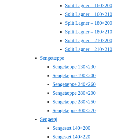
Split Lagner – 160×200
Split Lagner – 160×210
Split Lagner – 180×200
Split Lagner – 180×210
Split Lagner – 210×200
Split Lagner – 210×210
Sengetæppe
Sengetæppe 130×230
Sengetæppe 190×200
Sengetæppe 240×260
Sengetæppe 280×200
Sengetæppe 280×250
Sengetæppe 300×270
Sengetøj
Sengesæt 140×200
Sengesæt 140×220