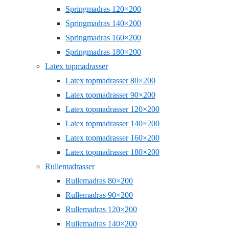
Springmadras 120×200
Springmadras 140×200
Springmadras 160×200
Springmadras 180×200
Latex topmadrasser
Latex topmadrasser 80×200
Latex topmadrasser 90×200
Latex topmadrasser 120×200
Latex topmadrasser 140×200
Latex topmadrasser 160×200
Latex topmadrasser 180×200
Rullemadrasser
Rullemadras 80×200
Rullemadras 90×200
Rullemadras 120×200
Rullemadras 140×200