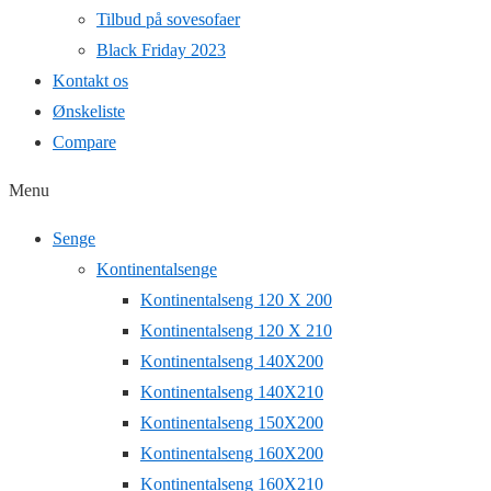
Tilbud på sovesofaer
Black Friday 2023
Kontakt os
Ønskeliste
Compare
Menu
Senge
Kontinentalsenge
Kontinentalseng 120 X 200
Kontinentalseng 120 X 210
Kontinentalseng 140X200
Kontinentalseng 140X210
Kontinentalseng 150X200
Kontinentalseng 160X200
Kontinentalseng 160X210