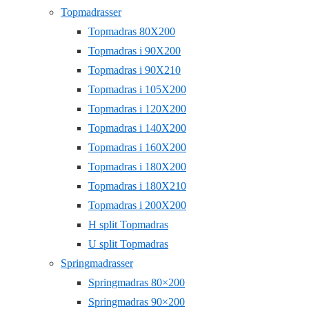
Topmadrasser
Topmadras 80X200
Topmadras i 90X200
Topmadras i 90X210
Topmadras i 105X200
Topmadras i 120X200
Topmadras i 140X200
Topmadras i 160X200
Topmadras i 180X200
Topmadras i 180X210
Topmadras i 200X200
H split Topmadras
U split Topmadras
Springmadrasser
Springmadras 80×200
Springmadras 90×200