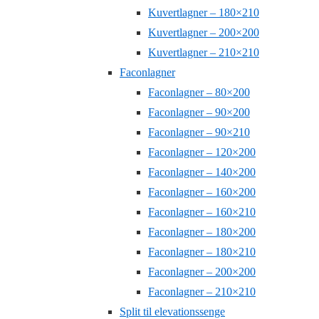
Kuvertlagner – 180×210
Kuvertlagner – 200×200
Kuvertlagner – 210×210
Faconlagner
Faconlagner – 80×200
Faconlagner – 90×200
Faconlagner – 90×210
Faconlagner – 120×200
Faconlagner – 140×200
Faconlagner – 160×200
Faconlagner – 160×210
Faconlagner – 180×200
Faconlagner – 180×210
Faconlagner – 200×200
Faconlagner – 210×210
Split til elevationssenge