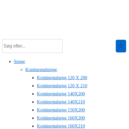
Senge
Kontinentalsenge
Kontinentalseng 120 X 200
Kontinentalseng 120 X 210
Kontinentalseng 140X200
Kontinentalseng 140X210
Kontinentalseng 150X200
Kontinentalseng 160X200
Kontinentalseng 160X210