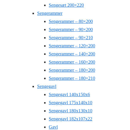
Sengesæt 200×220
Sengerammer
Sengerammer – 80×200
Sengerammer – 90×200
Sengerammer – 90×210
Sengerammer – 120×200
Sengerammer – 140×200
Sengerammer – 160×200
Sengerammer – 180×200
Sengerammer – 180×210
Sengegavl
Sengegavl 140x150x6
Sengegavl 175x140x10
Sengegavl 180x130x10
Sengegavl 182x107x22
Gavl