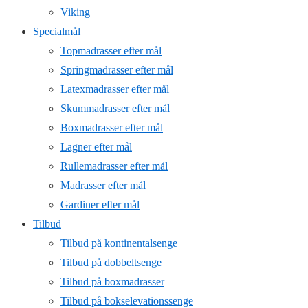
Viking
Specialmål
Topmadrasser efter mål
Springmadrasser efter mål
Latexmadrasser efter mål
Skummadrasser efter mål
Boxmadrasser efter mål
Lagner efter mål
Rullemadrasser efter mål
Madrasser efter mål
Gardiner efter mål
Tilbud
Tilbud på kontinentalsenge
Tilbud på dobbeltsenge
Tilbud på boxmadrasser
Tilbud på bokselevationssenge