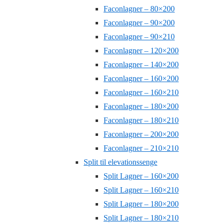
Faconlagner – 80×200
Faconlagner – 90×200
Faconlagner – 90×210
Faconlagner – 120×200
Faconlagner – 140×200
Faconlagner – 160×200
Faconlagner – 160×210
Faconlagner – 180×200
Faconlagner – 180×210
Faconlagner – 200×200
Faconlagner – 210×210
Split til elevationssenge
Split Lagner – 160×200
Split Lagner – 160×210
Split Lagner – 180×200
Split Lagner – 180×210