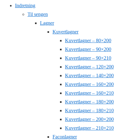
Indretning
Til sengen
Lagner
Kuvertlagner
Kuvertlagner – 80×200
Kuvertlagner – 90×200
Kuvertlagner – 90×210
Kuvertlagner – 120×200
Kuvertlagner – 140×200
Kuvertlagner – 160×200
Kuvertlagner – 160×210
Kuvertlagner – 180×200
Kuvertlagner – 180×210
Kuvertlagner – 200×200
Kuvertlagner – 210×210
Faconlagner