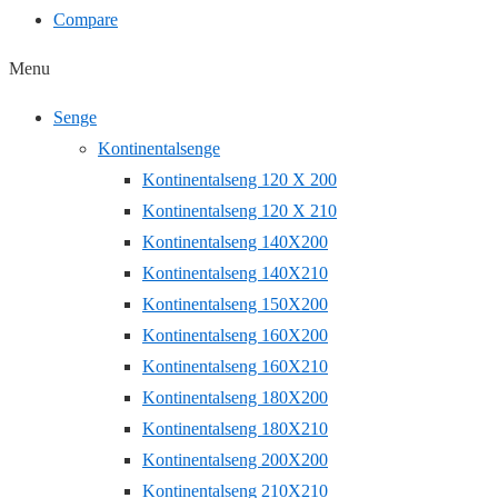
Compare
Menu
Senge
Kontinentalsenge
Kontinentalseng 120 X 200
Kontinentalseng 120 X 210
Kontinentalseng 140X200
Kontinentalseng 140X210
Kontinentalseng 150X200
Kontinentalseng 160X200
Kontinentalseng 160X210
Kontinentalseng 180X200
Kontinentalseng 180X210
Kontinentalseng 200X200
Kontinentalseng 210X210