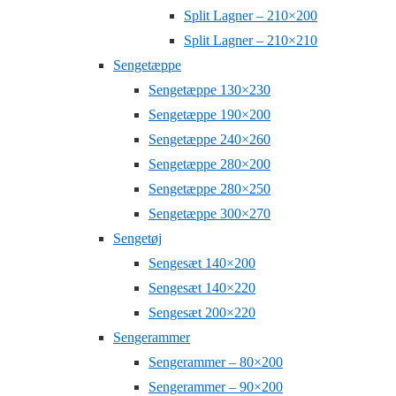
Split Lagner – 210×200
Split Lagner – 210×210
Sengetæppe
Sengetæppe 130×230
Sengetæppe 190×200
Sengetæppe 240×260
Sengetæppe 280×200
Sengetæppe 280×250
Sengetæppe 300×270
Sengetøj
Sengesæt 140×200
Sengesæt 140×220
Sengesæt 200×220
Sengerammer
Sengerammer – 80×200
Sengerammer – 90×200