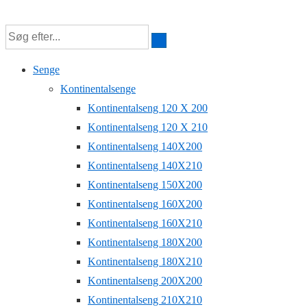
↓
Hop
til
Senge
hovedindhold
Kontinentalsenge
Kontinentalseng 120 X 200
Kontinentalseng 120 X 210
Kontinentalseng 140X200
Kontinentalseng 140X210
Kontinentalseng 150X200
Kontinentalseng 160X200
Kontinentalseng 160X210
Kontinentalseng 180X200
Kontinentalseng 180X210
Kontinentalseng 200X200
Kontinentalseng 210X210