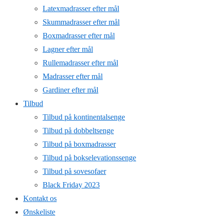
Latexmadrasser efter mål
Skummadrasser efter mål
Boxmadrasser efter mål
Lagner efter mål
Rullemadrasser efter mål
Madrasser efter mål
Gardiner efter mål
Tilbud
Tilbud på kontinentalsenge
Tilbud på dobbeltsenge
Tilbud på boxmadrasser
Tilbud på bokselevationssenge
Tilbud på sovesofaer
Black Friday 2023
Kontakt os
Ønskeliste