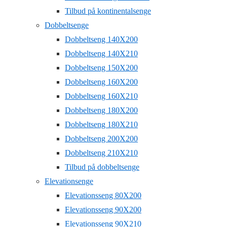
Tilbud på kontinentalsenge
Dobbeltsenge
Dobbeltseng 140X200
Dobbeltseng 140X210
Dobbeltseng 150X200
Dobbeltseng 160X200
Dobbeltseng 160X210
Dobbeltseng 180X200
Dobbeltseng 180X210
Dobbeltseng 200X200
Dobbeltseng 210X210
Tilbud på dobbeltsenge
Elevationsenge
Elevationsseng 80X200
Elevationsseng 90X200
Elevationsseng 90X210