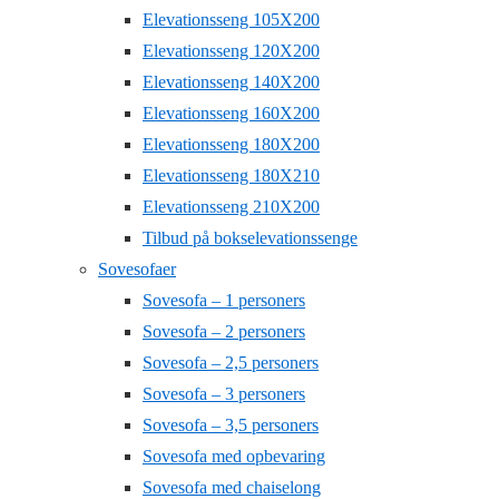
Elevationsseng 105X200
Elevationsseng 120X200
Elevationsseng 140X200
Elevationsseng 160X200
Elevationsseng 180X200
Elevationsseng 180X210
Elevationsseng 210X200
Tilbud på bokselevationssenge
Sovesofaer
Sovesofa – 1 personers
Sovesofa – 2 personers
Sovesofa – 2,5 personers
Sovesofa – 3 personers
Sovesofa – 3,5 personers
Sovesofa med opbevaring
Sovesofa med chaiselong