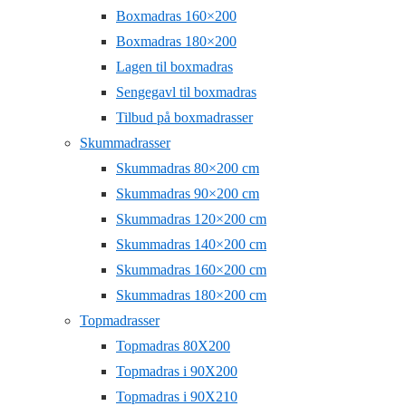
Boxmadras 160×200
Boxmadras 180×200
Lagen til boxmadras
Sengegavl til boxmadras
Tilbud på boxmadrasser
Skummadrasser
Skummadras 80×200 cm
Skummadras 90×200 cm
Skummadras 120×200 cm
Skummadras 140×200 cm
Skummadras 160×200 cm
Skummadras 180×200 cm
Topmadrasser
Topmadras 80X200
Topmadras i 90X200
Topmadras i 90X210