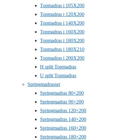
Topmadras i 105X200
Topmadras i 120X200
Topmadras i 140X200
Topmadras i 160X200
Topmadras i 180X200
Topmadras i 180X210
Topmadras i 200X200
H split Topmadras
U split Topmadras
Springmadrasser
Springmadras 80×200
Springmadras 90×200
Springmadras 120×200
Springmadras 140×200
Springmadras 160×200
Springmadras 180×200