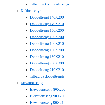
Tilbud på kontinentalsenge
Dobbeltsenge
Dobbeltseng 140X200
Dobbeltseng 140X210
Dobbeltseng 150X200
Dobbeltseng 160X200
Dobbeltseng 160X210
Dobbeltseng 180X200
Dobbeltseng 180X210
Dobbeltseng 200X200
Dobbeltseng 210X210
Tilbud på dobbeltsenge
Elevationsenge
Elevationsseng 80X200
Elevationsseng 90X200
Elevationsseng 90X210