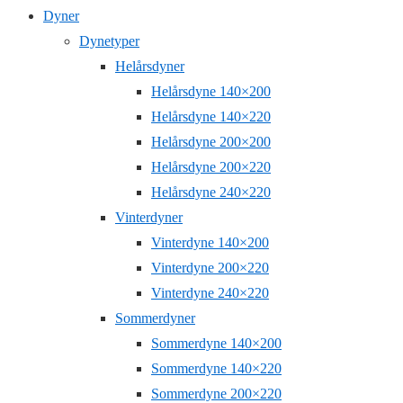
Dyner
Dynetyper
Helårsdyner
Helårsdyne 140×200
Helårsdyne 140×220
Helårsdyne 200×200
Helårsdyne 200×220
Helårsdyne 240×220
Vinterdyner
Vinterdyne 140×200
Vinterdyne 200×220
Vinterdyne 240×220
Sommerdyner
Sommerdyne 140×200
Sommerdyne 140×220
Sommerdyne 200×220