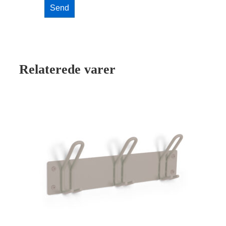
Relaterede varer