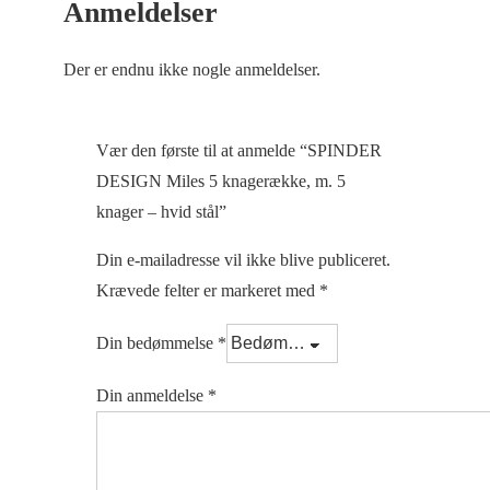
Anmeldelser
Der er endnu ikke nogle anmeldelser.
Vær den første til at anmelde “SPINDER
DESIGN Miles 5 knagerække, m. 5
knager – hvid stål”
Din e-mailadresse vil ikke blive publiceret.
Krævede felter er markeret med
*
Din bedømmelse
*
Din anmeldelse
*