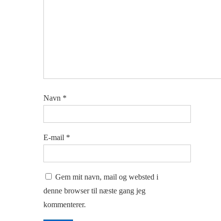
Navn
*
E-mail
*
Gem mit navn, mail og websted i
denne browser til næste gang jeg
kommenterer.