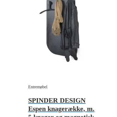
Entremøbel
SPINDER DESIGN
Espen knagerække, m.