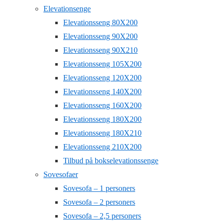
Elevationsenge
Elevationsseng 80X200
Elevationsseng 90X200
Elevationsseng 90X210
Elevationsseng 105X200
Elevationsseng 120X200
Elevationsseng 140X200
Elevationsseng 160X200
Elevationsseng 180X200
Elevationsseng 180X210
Elevationsseng 210X200
Tilbud på bokselevationssenge
Sovesofaer
Sovesofa – 1 personers
Sovesofa – 2 personers
Sovesofa – 2,5 personers