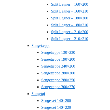
Split Lagner – 160×200
Split Lagner – 160×210
Split Lagner – 180×200
Split Lagner – 180×210
Split Lagner – 210×200
Split Lagner – 210×210
Sengetæppe
Sengetæppe 130×230
Sengetæppe 190×200
Sengetæppe 240×260
Sengetæppe 280×200
Sengetæppe 280×250
Sengetæppe 300×270
Sengetøj
Sengesæt 140×200
Sengesæt 140×220