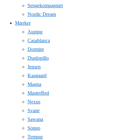
Sengekompagniet
Nordic Dream
Mærker
Auping
Casablanca
Dormire
Dunlopillo
Jensen
Kaagaard
Magna
MasterBed
Nexus
Svane
Sawana
Sonno
Tempur