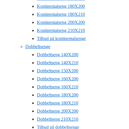
Kontinentalseng 180X200
Kontinentalseng 180X210
Kontinentalseng 200X200
Kontinentalseng 210X210
Tilbud på kontinentalsenge
Dobbeltsenge
Dobbeltseng 140X200
Dobbeltseng 140X210
Dobbeltseng 150X200
Dobbeltseng 160X200
Dobbeltseng 160X210
Dobbeltseng 180X200
Dobbeltseng 180X210
Dobbeltseng 200X200
Dobbeltseng 210X210
Tilbud på dobbeltsenge