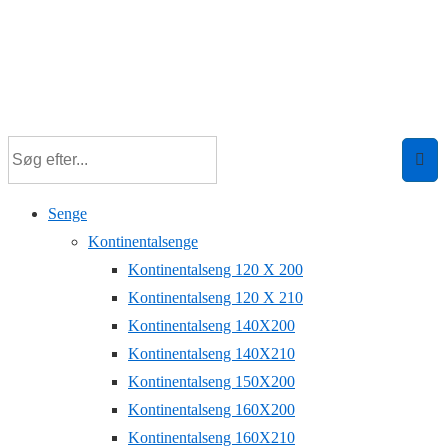
Senge
Kontinentalsenge
Kontinentalseng 120 X 200
Kontinentalseng 120 X 210
Kontinentalseng 140X200
Kontinentalseng 140X210
Kontinentalseng 150X200
Kontinentalseng 160X200
Kontinentalseng 160X210