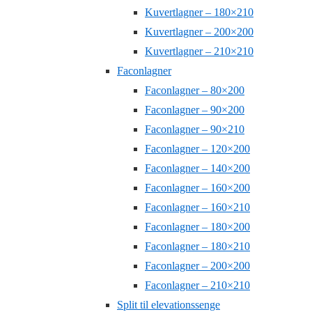
Kuvertlagner – 180×210
Kuvertlagner – 200×200
Kuvertlagner – 210×210
Faconlagner
Faconlagner – 80×200
Faconlagner – 90×200
Faconlagner – 90×210
Faconlagner – 120×200
Faconlagner – 140×200
Faconlagner – 160×200
Faconlagner – 160×210
Faconlagner – 180×200
Faconlagner – 180×210
Faconlagner – 200×200
Faconlagner – 210×210
Split til elevationssenge