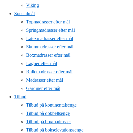
Viking
Specialmål
Topmadrasser efter mål
Springmadrasser efter mål
Latexmadrasser efter mål
Skummadrasser efter mål
Boxmadrasser efter mål
Lagner efter mål
Rullemadrasser efter mål
Madrasser efter mål
Gardiner efter mål
Tilbud
Tilbud på kontinentalsenge
Tilbud på dobbeltsenge
Tilbud på boxmadrasser
Tilbud på bokselevationssenge