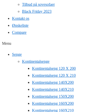
Tilbud på sovesofaer
Black Friday 2023
Kontakt os
Ønskeliste
Compare
Menu
Senge
Kontinentalsenge
Kontinentalseng 120 X 200
Kontinentalseng 120 X 210
Kontinentalseng 140X200
Kontinentalseng 140X210
Kontinentalseng 150X200
Kontinentalseng 160X200
Kontinentalseng 160X210