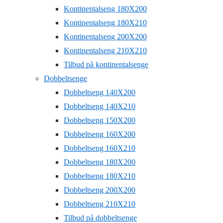
Kontinentalseng 180X200
Kontinentalseng 180X210
Kontinentalseng 200X200
Kontinentalseng 210X210
Tilbud på kontinentalsenge
Dobbeltsenge
Dobbeltseng 140X200
Dobbeltseng 140X210
Dobbeltseng 150X200
Dobbeltseng 160X200
Dobbeltseng 160X210
Dobbeltseng 180X200
Dobbeltseng 180X210
Dobbeltseng 200X200
Dobbeltseng 210X210
Tilbud på dobbeltsenge