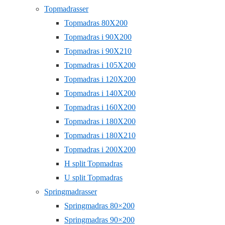
Topmadrasser
Topmadras 80X200
Topmadras i 90X200
Topmadras i 90X210
Topmadras i 105X200
Topmadras i 120X200
Topmadras i 140X200
Topmadras i 160X200
Topmadras i 180X200
Topmadras i 180X210
Topmadras i 200X200
H split Topmadras
U split Topmadras
Springmadrasser
Springmadras 80×200
Springmadras 90×200