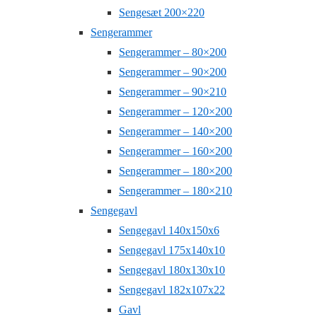
Sengesæt 200×220
Sengerammer
Sengerammer – 80×200
Sengerammer – 90×200
Sengerammer – 90×210
Sengerammer – 120×200
Sengerammer – 140×200
Sengerammer – 160×200
Sengerammer – 180×200
Sengerammer – 180×210
Sengegavl
Sengegavl 140x150x6
Sengegavl 175x140x10
Sengegavl 180x130x10
Sengegavl 182x107x22
Gavl