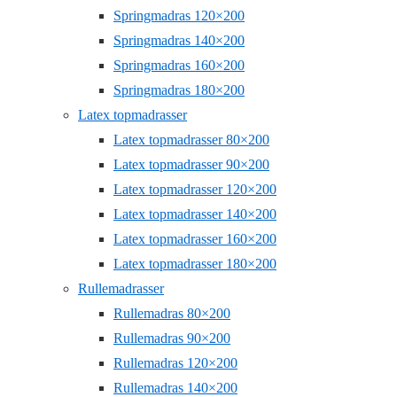
Springmadras 120×200
Springmadras 140×200
Springmadras 160×200
Springmadras 180×200
Latex topmadrasser
Latex topmadrasser 80×200
Latex topmadrasser 90×200
Latex topmadrasser 120×200
Latex topmadrasser 140×200
Latex topmadrasser 160×200
Latex topmadrasser 180×200
Rullemadrasser
Rullemadras 80×200
Rullemadras 90×200
Rullemadras 120×200
Rullemadras 140×200