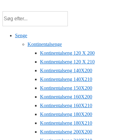
↓
Hop
til
hovedindhold
Senge
Kontinentalsenge
Kontinentalseng 120 X 200
Kontinentalseng 120 X 210
Kontinentalseng 140X200
Kontinentalseng 140X210
Kontinentalseng 150X200
Kontinentalseng 160X200
Kontinentalseng 160X210
Kontinentalseng 180X200
Kontinentalseng 180X210
Kontinentalseng 200X200