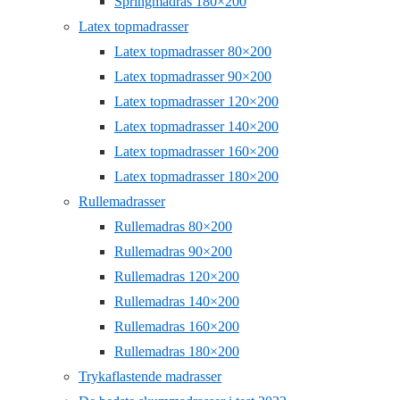
Springmadras 180×200
Latex topmadrasser
Latex topmadrasser 80×200
Latex topmadrasser 90×200
Latex topmadrasser 120×200
Latex topmadrasser 140×200
Latex topmadrasser 160×200
Latex topmadrasser 180×200
Rullemadrasser
Rullemadras 80×200
Rullemadras 90×200
Rullemadras 120×200
Rullemadras 140×200
Rullemadras 160×200
Rullemadras 180×200
Trykaflastende madrasser