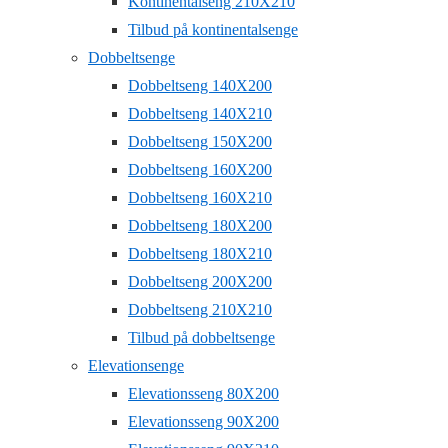
Kontinentalseng 210X210
Tilbud på kontinentalsenge
Dobbeltsenge
Dobbeltseng 140X200
Dobbeltseng 140X210
Dobbeltseng 150X200
Dobbeltseng 160X200
Dobbeltseng 160X210
Dobbeltseng 180X200
Dobbeltseng 180X210
Dobbeltseng 200X200
Dobbeltseng 210X210
Tilbud på dobbeltsenge
Elevationsenge
Elevationsseng 80X200
Elevationsseng 90X200