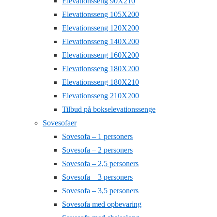
Elevationsseng 90X210
Elevationsseng 105X200
Elevationsseng 120X200
Elevationsseng 140X200
Elevationsseng 160X200
Elevationsseng 180X200
Elevationsseng 180X210
Elevationsseng 210X200
Tilbud på bokselevationssenge
Sovesofaer
Sovesofa – 1 personers
Sovesofa – 2 personers
Sovesofa – 2,5 personers
Sovesofa – 3 personers
Sovesofa – 3,5 personers
Sovesofa med opbevaring