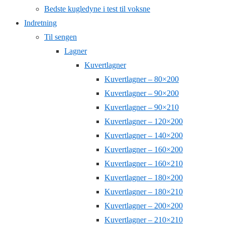
Bedste kugledyne i test til voksne
Indretning
Til sengen
Lagner
Kuvertlagner
Kuvertlagner – 80×200
Kuvertlagner – 90×200
Kuvertlagner – 90×210
Kuvertlagner – 120×200
Kuvertlagner – 140×200
Kuvertlagner – 160×200
Kuvertlagner – 160×210
Kuvertlagner – 180×200
Kuvertlagner – 180×210
Kuvertlagner – 200×200
Kuvertlagner – 210×210