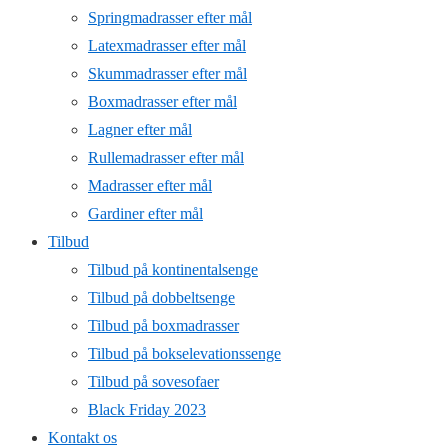
Springmadrasser efter mål
Latexmadrasser efter mål
Skummadrasser efter mål
Boxmadrasser efter mål
Lagner efter mål
Rullemadrasser efter mål
Madrasser efter mål
Gardiner efter mål
Tilbud
Tilbud på kontinentalsenge
Tilbud på dobbeltsenge
Tilbud på boxmadrasser
Tilbud på bokselevationssenge
Tilbud på sovesofaer
Black Friday 2023
Kontakt os