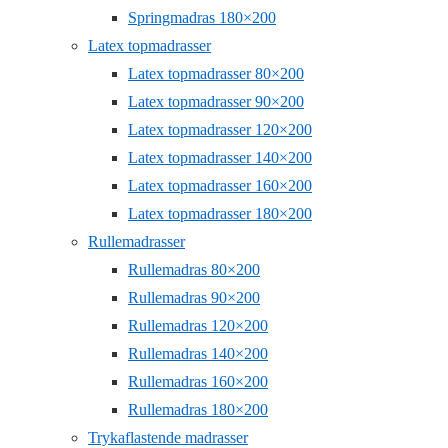
Springmadras 180×200
Latex topmadrasser
Latex topmadrasser 80×200
Latex topmadrasser 90×200
Latex topmadrasser 120×200
Latex topmadrasser 140×200
Latex topmadrasser 160×200
Latex topmadrasser 180×200
Rullemadrasser
Rullemadras 80×200
Rullemadras 90×200
Rullemadras 120×200
Rullemadras 140×200
Rullemadras 160×200
Rullemadras 180×200
Trykaflastende madrasser