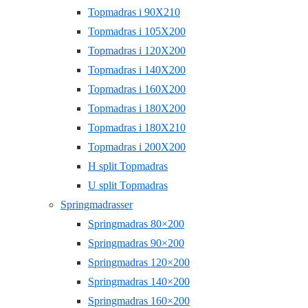
Topmadras i 90X210
Topmadras i 105X200
Topmadras i 120X200
Topmadras i 140X200
Topmadras i 160X200
Topmadras i 180X200
Topmadras i 180X210
Topmadras i 200X200
H split Topmadras
U split Topmadras
Springmadrasser
Springmadras 80×200
Springmadras 90×200
Springmadras 120×200
Springmadras 140×200
Springmadras 160×200