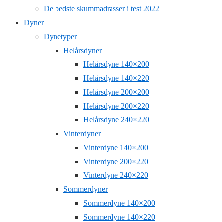
De bedste skummadrasser i test 2022
Dyner
Dynetyper
Helårsdyner
Helårsdyne 140×200
Helårsdyne 140×220
Helårsdyne 200×200
Helårsdyne 200×220
Helårsdyne 240×220
Vinterdyner
Vinterdyne 140×200
Vinterdyne 200×220
Vinterdyne 240×220
Sommerdyner
Sommerdyne 140×200
Sommerdyne 140×220