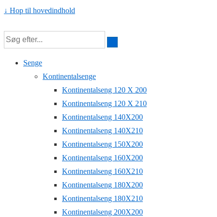
↓ Hop til hovedindhold
Senge
Kontinentalsenge
Kontinentalseng 120 X 200
Kontinentalseng 120 X 210
Kontinentalseng 140X200
Kontinentalseng 140X210
Kontinentalseng 150X200
Kontinentalseng 160X200
Kontinentalseng 160X210
Kontinentalseng 180X200
Kontinentalseng 180X210
Kontinentalseng 200X200