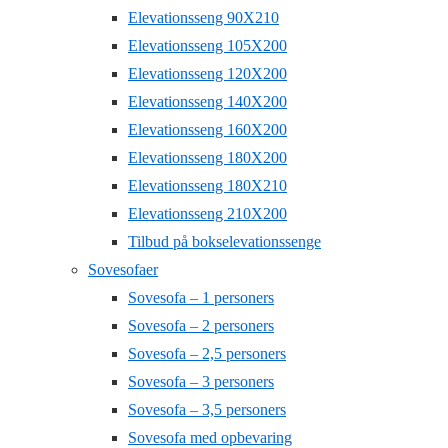
Elevationsseng 90X210
Elevationsseng 105X200
Elevationsseng 120X200
Elevationsseng 140X200
Elevationsseng 160X200
Elevationsseng 180X200
Elevationsseng 180X210
Elevationsseng 210X200
Tilbud på bokselevationssenge
Sovesofaer
Sovesofa – 1 personers
Sovesofa – 2 personers
Sovesofa – 2,5 personers
Sovesofa – 3 personers
Sovesofa – 3,5 personers
Sovesofa med opbevaring