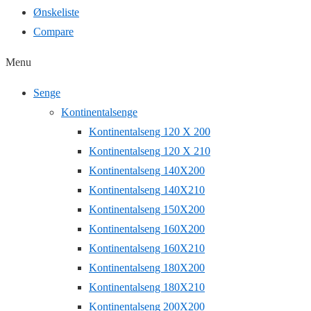
Ønskeliste
Compare
Menu
Senge
Kontinentalsenge
Kontinentalseng 120 X 200
Kontinentalseng 120 X 210
Kontinentalseng 140X200
Kontinentalseng 140X210
Kontinentalseng 150X200
Kontinentalseng 160X200
Kontinentalseng 160X210
Kontinentalseng 180X200
Kontinentalseng 180X210
Kontinentalseng 200X200