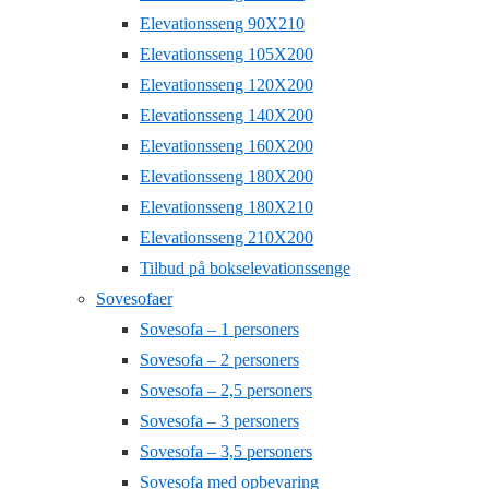
Elevationsseng 90X210
Elevationsseng 105X200
Elevationsseng 120X200
Elevationsseng 140X200
Elevationsseng 160X200
Elevationsseng 180X200
Elevationsseng 180X210
Elevationsseng 210X200
Tilbud på bokselevationssenge
Sovesofaer
Sovesofa – 1 personers
Sovesofa – 2 personers
Sovesofa – 2,5 personers
Sovesofa – 3 personers
Sovesofa – 3,5 personers
Sovesofa med opbevaring