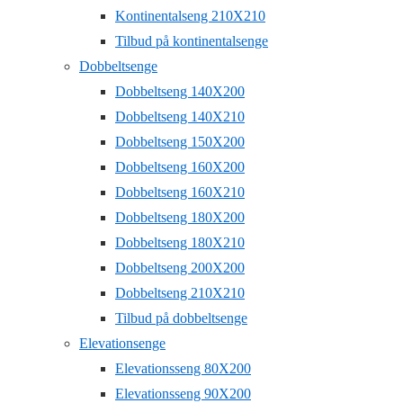
Kontinentalseng 210X210
Tilbud på kontinentalsenge
Dobbeltsenge
Dobbeltseng 140X200
Dobbeltseng 140X210
Dobbeltseng 150X200
Dobbeltseng 160X200
Dobbeltseng 160X210
Dobbeltseng 180X200
Dobbeltseng 180X210
Dobbeltseng 200X200
Dobbeltseng 210X210
Tilbud på dobbeltsenge
Elevationsenge
Elevationsseng 80X200
Elevationsseng 90X200