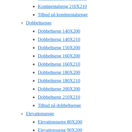
Kontinentalseng 210X210
Tilbud på kontinentalsenge
Dobbeltsenge
Dobbeltseng 140X200
Dobbeltseng 140X210
Dobbeltseng 150X200
Dobbeltseng 160X200
Dobbeltseng 160X210
Dobbeltseng 180X200
Dobbeltseng 180X210
Dobbeltseng 200X200
Dobbeltseng 210X210
Tilbud på dobbeltsenge
Elevationsenge
Elevationsseng 80X200
Elevationsseng 90X200