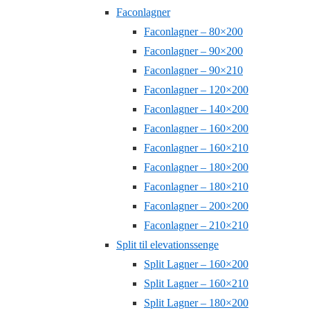
Faconlagner
Faconlagner – 80×200
Faconlagner – 90×200
Faconlagner – 90×210
Faconlagner – 120×200
Faconlagner – 140×200
Faconlagner – 160×200
Faconlagner – 160×210
Faconlagner – 180×200
Faconlagner – 180×210
Faconlagner – 200×200
Faconlagner – 210×210
Split til elevationssenge
Split Lagner – 160×200
Split Lagner – 160×210
Split Lagner – 180×200