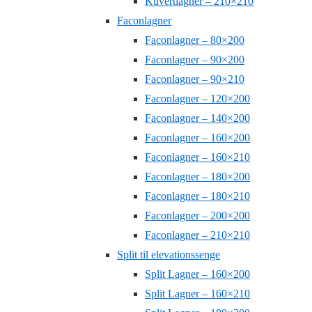
Kuvertlagner – 210×210
Faconlagner
Faconlagner – 80×200
Faconlagner – 90×200
Faconlagner – 90×210
Faconlagner – 120×200
Faconlagner – 140×200
Faconlagner – 160×200
Faconlagner – 160×210
Faconlagner – 180×200
Faconlagner – 180×210
Faconlagner – 200×200
Faconlagner – 210×210
Split til elevationssenge
Split Lagner – 160×200
Split Lagner – 160×210