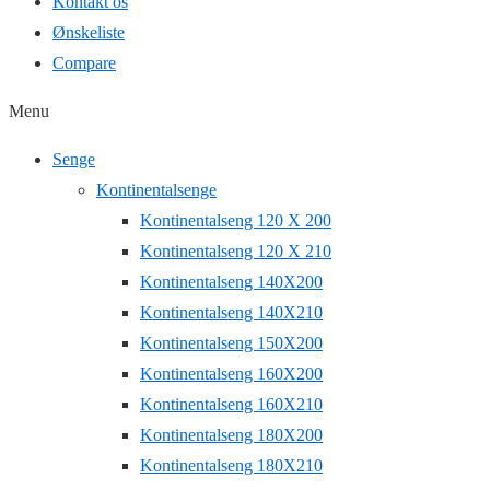
Kontakt os
Ønskeliste
Compare
Menu
Senge
Kontinentalsenge
Kontinentalseng 120 X 200
Kontinentalseng 120 X 210
Kontinentalseng 140X200
Kontinentalseng 140X210
Kontinentalseng 150X200
Kontinentalseng 160X200
Kontinentalseng 160X210
Kontinentalseng 180X200
Kontinentalseng 180X210