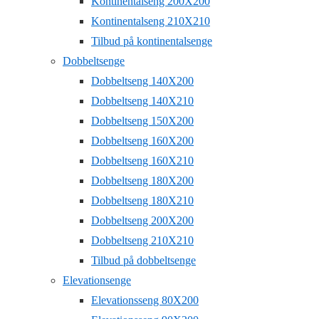
Kontinentalseng 200X200
Kontinentalseng 210X210
Tilbud på kontinentalsenge
Dobbeltsenge
Dobbeltseng 140X200
Dobbeltseng 140X210
Dobbeltseng 150X200
Dobbeltseng 160X200
Dobbeltseng 160X210
Dobbeltseng 180X200
Dobbeltseng 180X210
Dobbeltseng 200X200
Dobbeltseng 210X210
Tilbud på dobbeltsenge
Elevationsenge
Elevationsseng 80X200