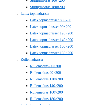
Springmadras 160×200
Springmadras 180×200
Latex topmadrasser
Latex topmadrasser 80×200
Latex topmadrasser 90×200
Latex topmadrasser 120×200
Latex topmadrasser 140×200
Latex topmadrasser 160×200
Latex topmadrasser 180×200
Rullemadrasser
Rullemadras 80×200
Rullemadras 90×200
Rullemadras 120×200
Rullemadras 140×200
Rullemadras 160×200
Rullemadras 180×200