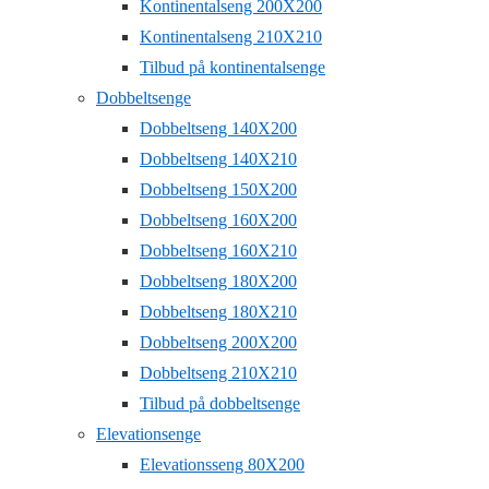
Kontinentalseng 200X200
Kontinentalseng 210X210
Tilbud på kontinentalsenge
Dobbeltsenge
Dobbeltseng 140X200
Dobbeltseng 140X210
Dobbeltseng 150X200
Dobbeltseng 160X200
Dobbeltseng 160X210
Dobbeltseng 180X200
Dobbeltseng 180X210
Dobbeltseng 200X200
Dobbeltseng 210X210
Tilbud på dobbeltsenge
Elevationsenge
Elevationsseng 80X200