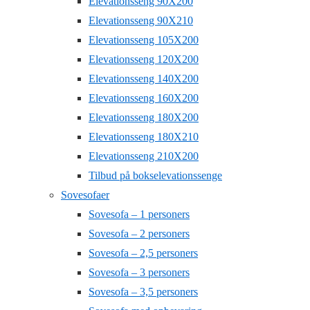
Elevationsseng 90X200
Elevationsseng 90X210
Elevationsseng 105X200
Elevationsseng 120X200
Elevationsseng 140X200
Elevationsseng 160X200
Elevationsseng 180X200
Elevationsseng 180X210
Elevationsseng 210X200
Tilbud på bokselevationssenge
Sovesofaer
Sovesofa – 1 personers
Sovesofa – 2 personers
Sovesofa – 2,5 personers
Sovesofa – 3 personers
Sovesofa – 3,5 personers