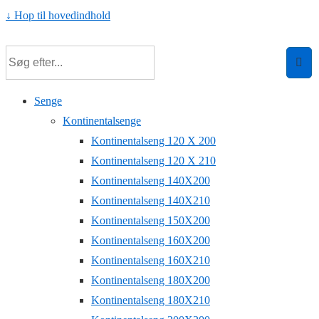
↓ Hop til hovedindhold
Senge
Kontinentalsenge
Kontinentalseng 120 X 200
Kontinentalseng 120 X 210
Kontinentalseng 140X200
Kontinentalseng 140X210
Kontinentalseng 150X200
Kontinentalseng 160X200
Kontinentalseng 160X210
Kontinentalseng 180X200
Kontinentalseng 180X210