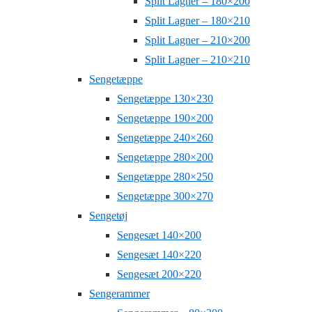
Split Lagner – 180×200
Split Lagner – 180×210
Split Lagner – 210×200
Split Lagner – 210×210
Sengetæppe
Sengetæppe 130×230
Sengetæppe 190×200
Sengetæppe 240×260
Sengetæppe 280×200
Sengetæppe 280×250
Sengetæppe 300×270
Sengetøj
Sengesæt 140×200
Sengesæt 140×220
Sengesæt 200×220
Sengerammer