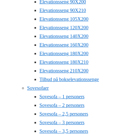
Elevationsseng 90X200
Elevationsseng 90X210
Elevationsseng 105X200
Elevationsseng 120X200
Elevationsseng 140X200
Elevationsseng 160X200
Elevationsseng 180X200
Elevationsseng 180X210
Elevationsseng 210X200
Tilbud på bokselevationssenge
Sovesofaer
Sovesofa – 1 personers
Sovesofa – 2 personers
Sovesofa – 2,5 personers
Sovesofa – 3 personers
Sovesofa – 3,5 personers