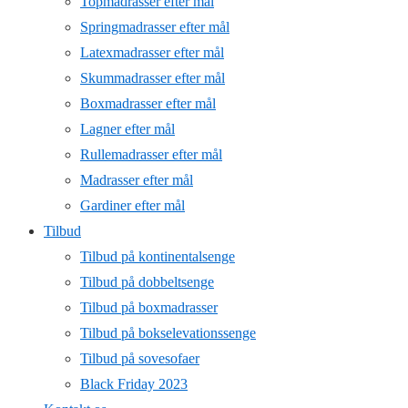
Topmadrasser efter mål
Springmadrasser efter mål
Latexmadrasser efter mål
Skummadrasser efter mål
Boxmadrasser efter mål
Lagner efter mål
Rullemadrasser efter mål
Madrasser efter mål
Gardiner efter mål
Tilbud
Tilbud på kontinentalsenge
Tilbud på dobbeltsenge
Tilbud på boxmadrasser
Tilbud på bokselevationssenge
Tilbud på sovesofaer
Black Friday 2023