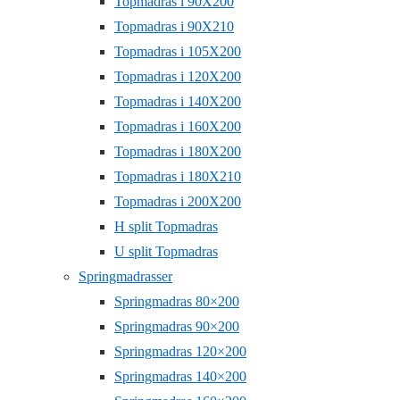
Topmadras i 90X200
Topmadras i 90X210
Topmadras i 105X200
Topmadras i 120X200
Topmadras i 140X200
Topmadras i 160X200
Topmadras i 180X200
Topmadras i 180X210
Topmadras i 200X200
H split Topmadras
U split Topmadras
Springmadrasser
Springmadras 80×200
Springmadras 90×200
Springmadras 120×200
Springmadras 140×200