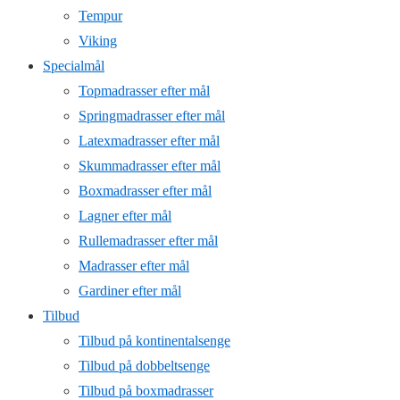
Tempur
Viking
Specialmål
Topmadrasser efter mål
Springmadrasser efter mål
Latexmadrasser efter mål
Skummadrasser efter mål
Boxmadrasser efter mål
Lagner efter mål
Rullemadrasser efter mål
Madrasser efter mål
Gardiner efter mål
Tilbud
Tilbud på kontinentalsenge
Tilbud på dobbeltsenge
Tilbud på boxmadrasser