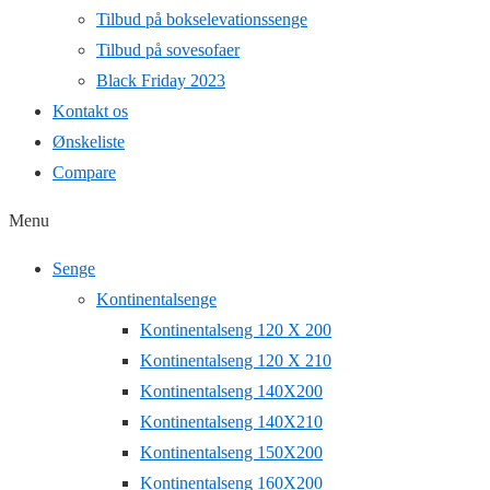
Tilbud på bokselevationssenge
Tilbud på sovesofaer
Black Friday 2023
Kontakt os
Ønskeliste
Compare
Menu
Senge
Kontinentalsenge
Kontinentalseng 120 X 200
Kontinentalseng 120 X 210
Kontinentalseng 140X200
Kontinentalseng 140X210
Kontinentalseng 150X200
Kontinentalseng 160X200