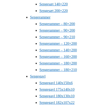
Sengesæt 140×220
Sengesæt 200×220
Sengerammer
Sengerammer – 80×200
Sengerammer – 90×200
Sengerammer – 90×210
Sengerammer – 120×200
Sengerammer – 140×200
Sengerammer – 160×200
Sengerammer – 180×200
Sengerammer – 180×210
Sengegavl
Sengegavl 140x150x6
Sengegavl 175x140x10
Sengegavl 180x130x10
Sengegavl 182x107x22