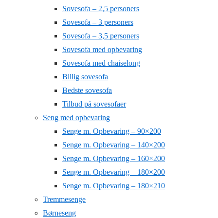
Sovesofa – 2,5 personers
Sovesofa – 3 personers
Sovesofa – 3,5 personers
Sovesofa med opbevaring
Sovesofa med chaiselong
Billig sovesofa
Bedste sovesofa
Tilbud på sovesofaer
Seng med opbevaring
Senge m. Opbevaring – 90×200
Senge m. Opbevaring – 140×200
Senge m. Opbevaring – 160×200
Senge m. Opbevaring – 180×200
Senge m. Opbevaring – 180×210
Tremmesenge
Børneseng