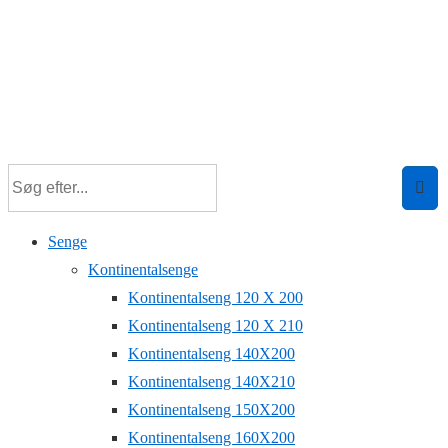
Senge
Kontinentalsenge
Kontinentalseng 120 X 200
Kontinentalseng 120 X 210
Kontinentalseng 140X200
Kontinentalseng 140X210
Kontinentalseng 150X200
Kontinentalseng 160X200