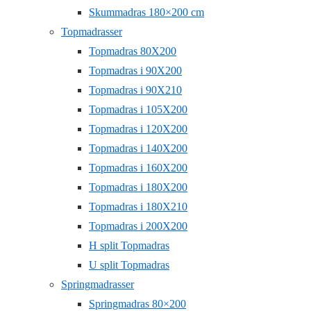
Skummadras 180×200 cm
Topmadrasser
Topmadras 80X200
Topmadras i 90X200
Topmadras i 90X210
Topmadras i 105X200
Topmadras i 120X200
Topmadras i 140X200
Topmadras i 160X200
Topmadras i 180X200
Topmadras i 180X210
Topmadras i 200X200
H split Topmadras
U split Topmadras
Springmadrasser
Springmadras 80×200