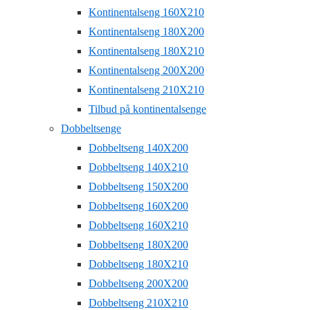
Kontinentalseng 160X210
Kontinentalseng 180X200
Kontinentalseng 180X210
Kontinentalseng 200X200
Kontinentalseng 210X210
Tilbud på kontinentalsenge
Dobbeltsenge
Dobbeltseng 140X200
Dobbeltseng 140X210
Dobbeltseng 150X200
Dobbeltseng 160X200
Dobbeltseng 160X210
Dobbeltseng 180X200
Dobbeltseng 180X210
Dobbeltseng 200X200
Dobbeltseng 210X210