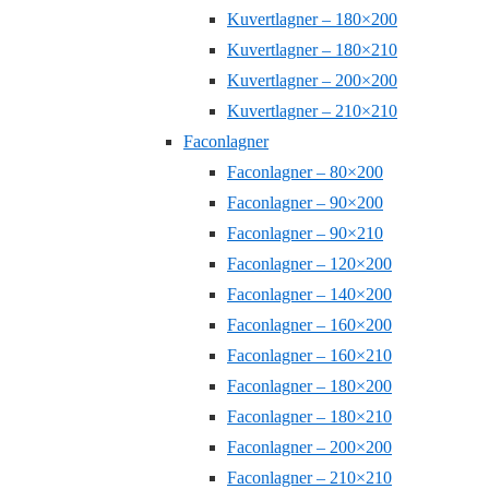
Kuvertlagner – 180×200
Kuvertlagner – 180×210
Kuvertlagner – 200×200
Kuvertlagner – 210×210
Faconlagner
Faconlagner – 80×200
Faconlagner – 90×200
Faconlagner – 90×210
Faconlagner – 120×200
Faconlagner – 140×200
Faconlagner – 160×200
Faconlagner – 160×210
Faconlagner – 180×200
Faconlagner – 180×210
Faconlagner – 200×200
Faconlagner – 210×210