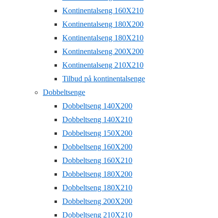
Kontinentalseng 160X210
Kontinentalseng 180X200
Kontinentalseng 180X210
Kontinentalseng 200X200
Kontinentalseng 210X210
Tilbud på kontinentalsenge
Dobbeltsenge
Dobbeltseng 140X200
Dobbeltseng 140X210
Dobbeltseng 150X200
Dobbeltseng 160X200
Dobbeltseng 160X210
Dobbeltseng 180X200
Dobbeltseng 180X210
Dobbeltseng 200X200
Dobbeltseng 210X210