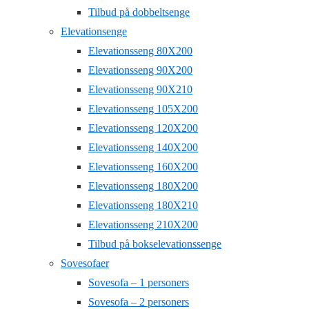
Tilbud på dobbeltsenge
Elevationsenge
Elevationsseng 80X200
Elevationsseng 90X200
Elevationsseng 90X210
Elevationsseng 105X200
Elevationsseng 120X200
Elevationsseng 140X200
Elevationsseng 160X200
Elevationsseng 180X200
Elevationsseng 180X210
Elevationsseng 210X200
Tilbud på bokselevationssenge
Sovesofaer
Sovesofa – 1 personers
Sovesofa – 2 personers