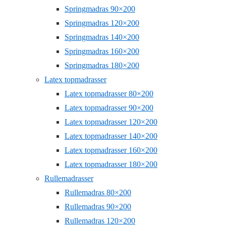
Springmadras 90×200
Springmadras 120×200
Springmadras 140×200
Springmadras 160×200
Springmadras 180×200
Latex topmadrasser
Latex topmadrasser 80×200
Latex topmadrasser 90×200
Latex topmadrasser 120×200
Latex topmadrasser 140×200
Latex topmadrasser 160×200
Latex topmadrasser 180×200
Rullemadrasser
Rullemadras 80×200
Rullemadras 90×200
Rullemadras 120×200