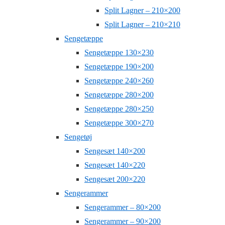
Split Lagner – 210×200
Split Lagner – 210×210
Sengetæppe
Sengetæppe 130×230
Sengetæppe 190×200
Sengetæppe 240×260
Sengetæppe 280×200
Sengetæppe 280×250
Sengetæppe 300×270
Sengetøj
Sengesæt 140×200
Sengesæt 140×220
Sengesæt 200×220
Sengerammer
Sengerammer – 80×200
Sengerammer – 90×200