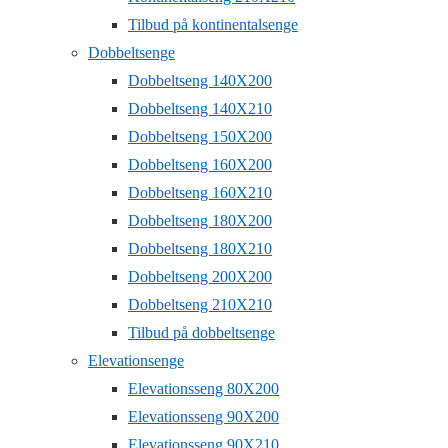
Tilbud på kontinentalsenge
Dobbeltsenge
Dobbeltseng 140X200
Dobbeltseng 140X210
Dobbeltseng 150X200
Dobbeltseng 160X200
Dobbeltseng 160X210
Dobbeltseng 180X200
Dobbeltseng 180X210
Dobbeltseng 200X200
Dobbeltseng 210X210
Tilbud på dobbeltsenge
Elevationsenge
Elevationsseng 80X200
Elevationsseng 90X200
Elevationsseng 90X210