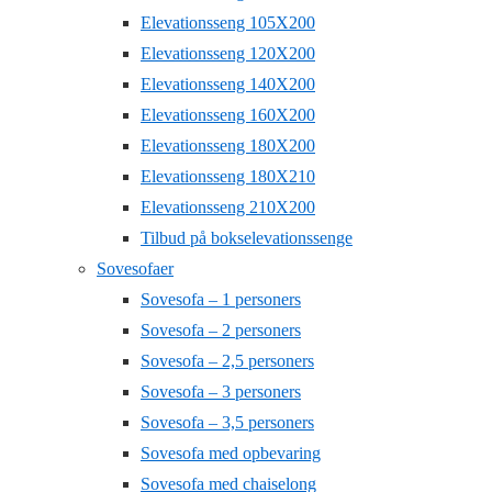
Elevationsseng 105X200
Elevationsseng 120X200
Elevationsseng 140X200
Elevationsseng 160X200
Elevationsseng 180X200
Elevationsseng 180X210
Elevationsseng 210X200
Tilbud på bokselevationssenge
Sovesofaer
Sovesofa – 1 personers
Sovesofa – 2 personers
Sovesofa – 2,5 personers
Sovesofa – 3 personers
Sovesofa – 3,5 personers
Sovesofa med opbevaring
Sovesofa med chaiselong