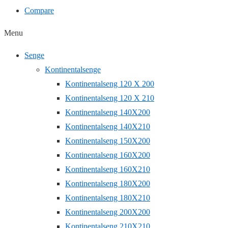
Compare
Menu
Senge
Kontinentalsenge
Kontinentalseng 120 X 200
Kontinentalseng 120 X 210
Kontinentalseng 140X200
Kontinentalseng 140X210
Kontinentalseng 150X200
Kontinentalseng 160X200
Kontinentalseng 160X210
Kontinentalseng 180X200
Kontinentalseng 180X210
Kontinentalseng 200X200
Kontinentalseng 210X210