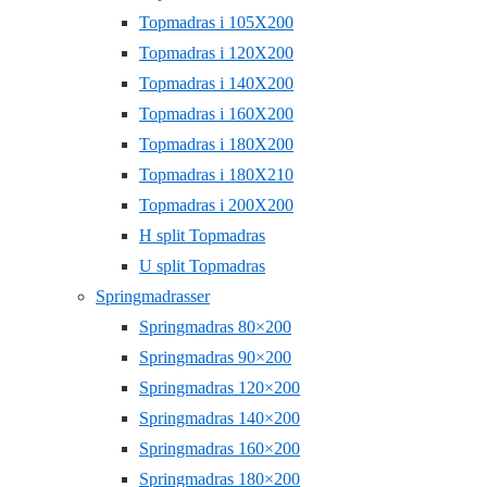
Topmadras i 105X200
Topmadras i 120X200
Topmadras i 140X200
Topmadras i 160X200
Topmadras i 180X200
Topmadras i 180X210
Topmadras i 200X200
H split Topmadras
U split Topmadras
Springmadrasser
Springmadras 80×200
Springmadras 90×200
Springmadras 120×200
Springmadras 140×200
Springmadras 160×200
Springmadras 180×200