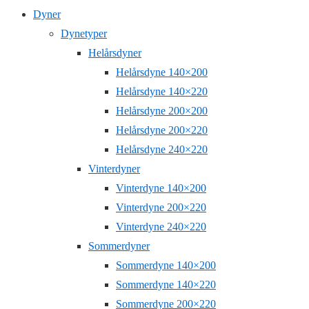
Dyner
Dynetyper
Helårsdyner
Helårsdyne 140×200
Helårsdyne 140×220
Helårsdyne 200×200
Helårsdyne 200×220
Helårsdyne 240×220
Vinterdyner
Vinterdyne 140×200
Vinterdyne 200×220
Vinterdyne 240×220
Sommerdyner
Sommerdyne 140×200
Sommerdyne 140×220
Sommerdyne 200×220