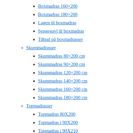
Boxmadras 160×200
Boxmadras 180×200
Lagen til boxmadras
Sengegavl til boxmadras
Tilbud på boxmadrasser
Skummadrasser
Skummadras 80×200 cm
Skummadras 90×200 cm
Skummadras 120×200 cm
Skummadras 140×200 cm
Skummadras 160×200 cm
Skummadras 180×200 cm
Topmadrasser
Topmadras 80X200
Topmadras i 90X200
Topmadras i 90X210