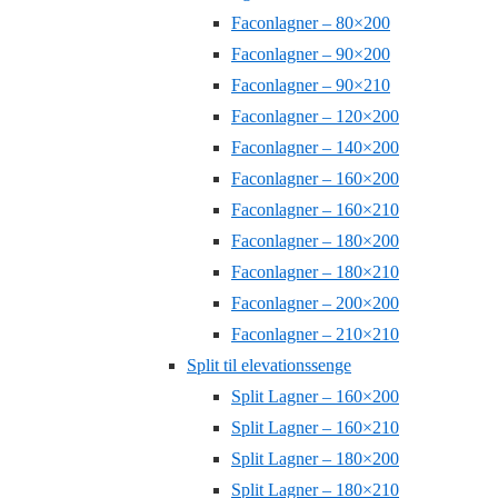
Faconlagner – 80×200
Faconlagner – 90×200
Faconlagner – 90×210
Faconlagner – 120×200
Faconlagner – 140×200
Faconlagner – 160×200
Faconlagner – 160×210
Faconlagner – 180×200
Faconlagner – 180×210
Faconlagner – 200×200
Faconlagner – 210×210
Split til elevationssenge
Split Lagner – 160×200
Split Lagner – 160×210
Split Lagner – 180×200
Split Lagner – 180×210