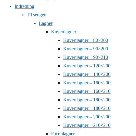
Indretning
Til sengen
Lagner
Kuvertlagner
Kuvertlagner – 80×200
Kuvertlagner – 90×200
Kuvertlagner – 90×210
Kuvertlagner – 120×200
Kuvertlagner – 140×200
Kuvertlagner – 160×200
Kuvertlagner – 160×210
Kuvertlagner – 180×200
Kuvertlagner – 180×210
Kuvertlagner – 200×200
Kuvertlagner – 210×210
Faconlagner