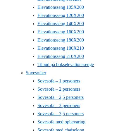
Elevationsseng 105X200
Elevationsseng 120X200
Elevationsseng 140X200
Elevationsseng 160X200
Elevationsseng 180X200
Elevationsseng 180X210
Elevationsseng 210X200
Tilbud på bokselevationssenge
Sovesofaer
Sovesofa – 1 personers
Sovesofa – 2 personers
Sovesofa – 2,5 personers
Sovesofa – 3 personers
Sovesofa – 3,5 personers
Sovesofa med opbevaring
Sovesofa med chaiselong