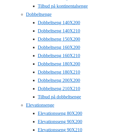
Tilbud på kontinentalsenge
Dobbeltsenge
Dobbeltseng 140X200
Dobbeltseng 140X210
Dobbeltseng 150X200
Dobbeltseng 160X200
Dobbeltseng 160X210
Dobbeltseng 180X200
Dobbeltseng 180X210
Dobbeltseng 200X200
Dobbeltseng 210X210
Tilbud på dobbeltsenge
Elevationsenge
Elevationsseng 80X200
Elevationsseng 90X200
Elevationsseng 90X210