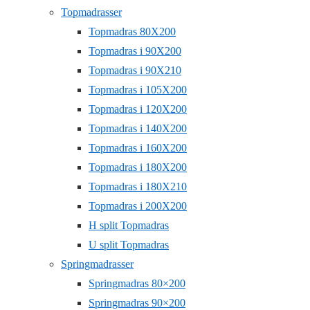
Topmadrasser
Topmadras 80X200
Topmadras i 90X200
Topmadras i 90X210
Topmadras i 105X200
Topmadras i 120X200
Topmadras i 140X200
Topmadras i 160X200
Topmadras i 180X200
Topmadras i 180X210
Topmadras i 200X200
H split Topmadras
U split Topmadras
Springmadrasser
Springmadras 80×200
Springmadras 90×200