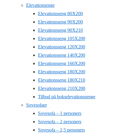
Elevationsenge
Elevationsseng 80X200
Elevationsseng 90X200
Elevationsseng 90X210
Elevationsseng 105X200
Elevationsseng 120X200
Elevationsseng 140X200
Elevationsseng 160X200
Elevationsseng 180X200
Elevationsseng 180X210
Elevationsseng 210X200
Tilbud på bokselevationssenge
Sovesofaer
Sovesofa – 1 personers
Sovesofa – 2 personers
Sovesofa – 2,5 personers