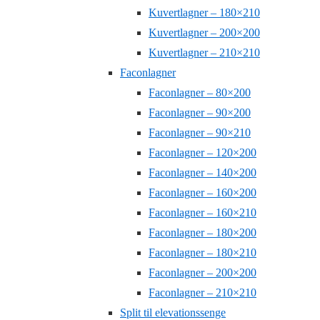
Kuvertlagner – 180×210
Kuvertlagner – 200×200
Kuvertlagner – 210×210
Faconlagner
Faconlagner – 80×200
Faconlagner – 90×200
Faconlagner – 90×210
Faconlagner – 120×200
Faconlagner – 140×200
Faconlagner – 160×200
Faconlagner – 160×210
Faconlagner – 180×200
Faconlagner – 180×210
Faconlagner – 200×200
Faconlagner – 210×210
Split til elevationssenge