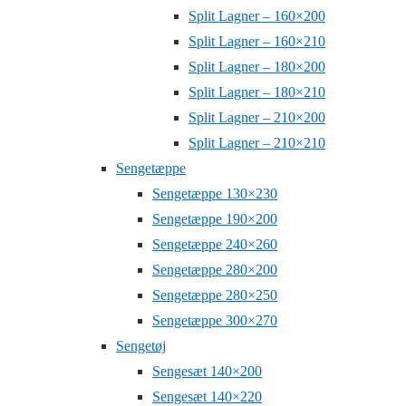
Split Lagner – 160×200
Split Lagner – 160×210
Split Lagner – 180×200
Split Lagner – 180×210
Split Lagner – 210×200
Split Lagner – 210×210
Sengetæppe
Sengetæppe 130×230
Sengetæppe 190×200
Sengetæppe 240×260
Sengetæppe 280×200
Sengetæppe 280×250
Sengetæppe 300×270
Sengetøj
Sengesæt 140×200
Sengesæt 140×220