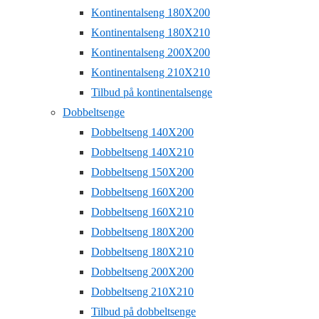
Kontinentalseng 180X200
Kontinentalseng 180X210
Kontinentalseng 200X200
Kontinentalseng 210X210
Tilbud på kontinentalsenge
Dobbeltsenge
Dobbeltseng 140X200
Dobbeltseng 140X210
Dobbeltseng 150X200
Dobbeltseng 160X200
Dobbeltseng 160X210
Dobbeltseng 180X200
Dobbeltseng 180X210
Dobbeltseng 200X200
Dobbeltseng 210X210
Tilbud på dobbeltsenge