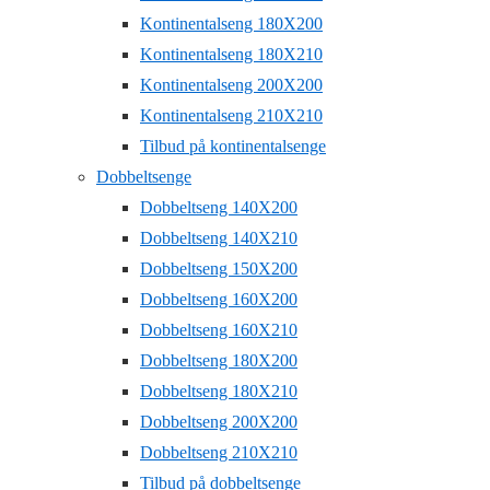
Kontinentalseng 180X200
Kontinentalseng 180X210
Kontinentalseng 200X200
Kontinentalseng 210X210
Tilbud på kontinentalsenge
Dobbeltsenge
Dobbeltseng 140X200
Dobbeltseng 140X210
Dobbeltseng 150X200
Dobbeltseng 160X200
Dobbeltseng 160X210
Dobbeltseng 180X200
Dobbeltseng 180X210
Dobbeltseng 200X200
Dobbeltseng 210X210
Tilbud på dobbeltsenge