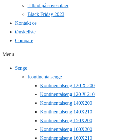
Tilbud på sovesofaer
Black Friday 2023
Kontakt os
Ønskeliste
Compare
Menu
Senge
Kontinentalsenge
Kontinentalseng 120 X 200
Kontinentalseng 120 X 210
Kontinentalseng 140X200
Kontinentalseng 140X210
Kontinentalseng 150X200
Kontinentalseng 160X200
Kontinentalseng 160X210