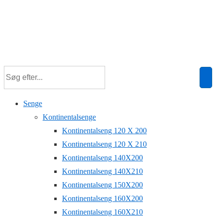
Senge
Kontinentalsenge
Kontinentalseng 120 X 200
Kontinentalseng 120 X 210
Kontinentalseng 140X200
Kontinentalseng 140X210
Kontinentalseng 150X200
Kontinentalseng 160X200
Kontinentalseng 160X210