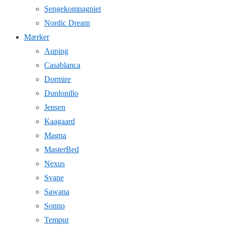
Sengekompagniet
Nordic Dream
Mærker
Auping
Casablanca
Dormire
Dunlopillo
Jensen
Kaagaard
Magna
MasterBed
Nexus
Svane
Sawana
Sonno
Tempur