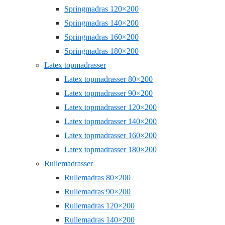
Springmadras 120×200
Springmadras 140×200
Springmadras 160×200
Springmadras 180×200
Latex topmadrasser
Latex topmadrasser 80×200
Latex topmadrasser 90×200
Latex topmadrasser 120×200
Latex topmadrasser 140×200
Latex topmadrasser 160×200
Latex topmadrasser 180×200
Rullemadrasser
Rullemadras 80×200
Rullemadras 90×200
Rullemadras 120×200
Rullemadras 140×200