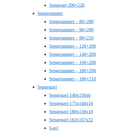
Sengesæt 200×220
Sengerammer
Sengerammer – 80×200
Sengerammer – 90×200
Sengerammer – 90×210
Sengerammer – 120×200
Sengerammer – 140×200
Sengerammer – 160×200
Sengerammer – 180×200
Sengerammer – 180×210
Sengegavl
Sengegavl 140x150x6
Sengegavl 175x140x10
Sengegavl 180x130x10
Sengegavl 182x107x22
Gavl