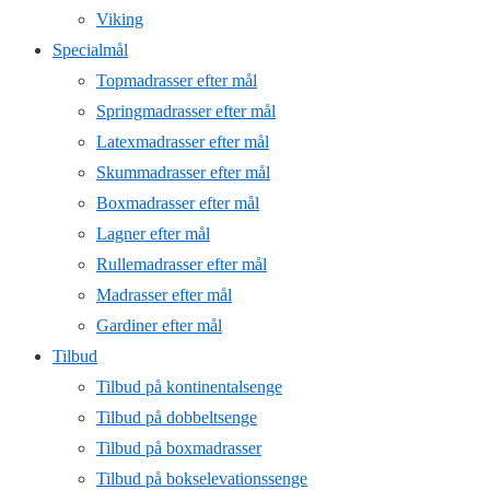
Viking
Specialmål
Topmadrasser efter mål
Springmadrasser efter mål
Latexmadrasser efter mål
Skummadrasser efter mål
Boxmadrasser efter mål
Lagner efter mål
Rullemadrasser efter mål
Madrasser efter mål
Gardiner efter mål
Tilbud
Tilbud på kontinentalsenge
Tilbud på dobbeltsenge
Tilbud på boxmadrasser
Tilbud på bokselevationssenge