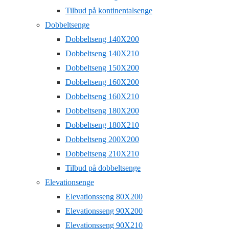
Tilbud på kontinentalsenge
Dobbeltsenge
Dobbeltseng 140X200
Dobbeltseng 140X210
Dobbeltseng 150X200
Dobbeltseng 160X200
Dobbeltseng 160X210
Dobbeltseng 180X200
Dobbeltseng 180X210
Dobbeltseng 200X200
Dobbeltseng 210X210
Tilbud på dobbeltsenge
Elevationsenge
Elevationsseng 80X200
Elevationsseng 90X200
Elevationsseng 90X210