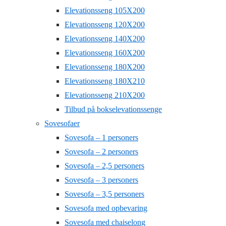
Elevationsseng 105X200
Elevationsseng 120X200
Elevationsseng 140X200
Elevationsseng 160X200
Elevationsseng 180X200
Elevationsseng 180X210
Elevationsseng 210X200
Tilbud på bokselevationssenge
Sovesofaer
Sovesofa – 1 personers
Sovesofa – 2 personers
Sovesofa – 2,5 personers
Sovesofa – 3 personers
Sovesofa – 3,5 personers
Sovesofa med opbevaring
Sovesofa med chaiselong