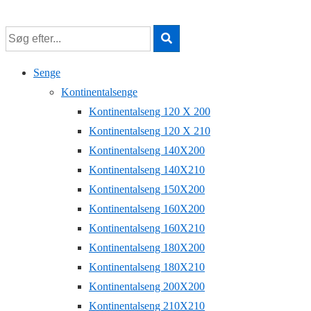
↓
Hop
til
hovedindhold
Senge
Kontinentalsenge
Kontinentalseng 120 X 200
Kontinentalseng 120 X 210
Kontinentalseng 140X200
Kontinentalseng 140X210
Kontinentalseng 150X200
Kontinentalseng 160X200
Kontinentalseng 160X210
Kontinentalseng 180X200
Kontinentalseng 180X210
Kontinentalseng 200X200
Kontinentalseng 210X210