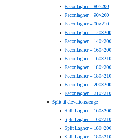
Faconlagner – 80×200
Faconlagner – 90×200
Faconlagner – 90×210
Faconlagner – 120×200
Faconlagner – 140×200
Faconlagner – 160×200
Faconlagner – 160×210
Faconlagner – 180×200
Faconlagner – 180×210
Faconlagner – 200×200
Faconlagner – 210×210
Split til elevationssenge
Split Lagner – 160×200
Split Lagner – 160×210
Split Lagner – 180×200
Split Lagner – 180×210