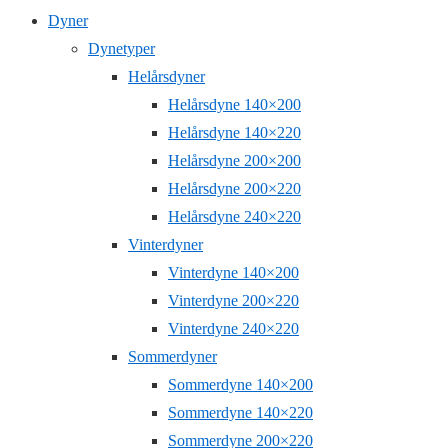
Dyner
Dynetyper
Helårsdyner
Helårsdyne 140×200
Helårsdyne 140×220
Helårsdyne 200×200
Helårsdyne 200×220
Helårsdyne 240×220
Vinterdyner
Vinterdyne 140×200
Vinterdyne 200×220
Vinterdyne 240×220
Sommerdyner
Sommerdyne 140×200
Sommerdyne 140×220
Sommerdyne 200×220