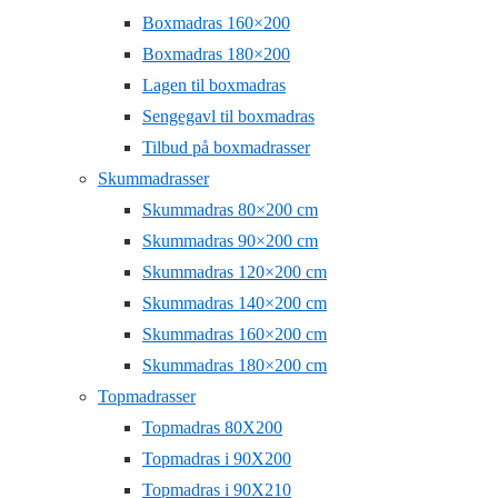
Boxmadras 160×200
Boxmadras 180×200
Lagen til boxmadras
Sengegavl til boxmadras
Tilbud på boxmadrasser
Skummadrasser
Skummadras 80×200 cm
Skummadras 90×200 cm
Skummadras 120×200 cm
Skummadras 140×200 cm
Skummadras 160×200 cm
Skummadras 180×200 cm
Topmadrasser
Topmadras 80X200
Topmadras i 90X200
Topmadras i 90X210