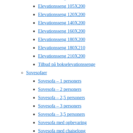
Elevationsseng 105X200
Elevationsseng 120X200
Elevationsseng 140X200
Elevationsseng 160X200
Elevationsseng 180X200
Elevationsseng 180X210
Elevationsseng 210X200
Tilbud på bokselevationssenge
Sovesofaer
Sovesofa – 1 personers
Sovesofa – 2 personers
Sovesofa – 2,5 personers
Sovesofa – 3 personers
Sovesofa – 3,5 personers
Sovesofa med opbevaring
Sovesofa med chaiselong