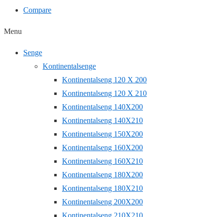
Compare
Menu
Senge
Kontinentalsenge
Kontinentalseng 120 X 200
Kontinentalseng 120 X 210
Kontinentalseng 140X200
Kontinentalseng 140X210
Kontinentalseng 150X200
Kontinentalseng 160X200
Kontinentalseng 160X210
Kontinentalseng 180X200
Kontinentalseng 180X210
Kontinentalseng 200X200
Kontinentalseng 210X210