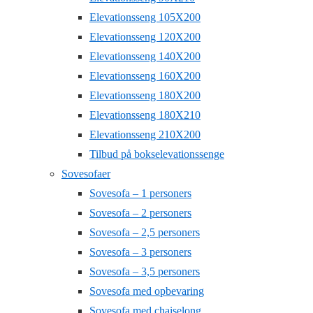
Elevationsseng 105X200
Elevationsseng 120X200
Elevationsseng 140X200
Elevationsseng 160X200
Elevationsseng 180X200
Elevationsseng 180X210
Elevationsseng 210X200
Tilbud på bokselevationssenge
Sovesofaer
Sovesofa – 1 personers
Sovesofa – 2 personers
Sovesofa – 2,5 personers
Sovesofa – 3 personers
Sovesofa – 3,5 personers
Sovesofa med opbevaring
Sovesofa med chaiselong