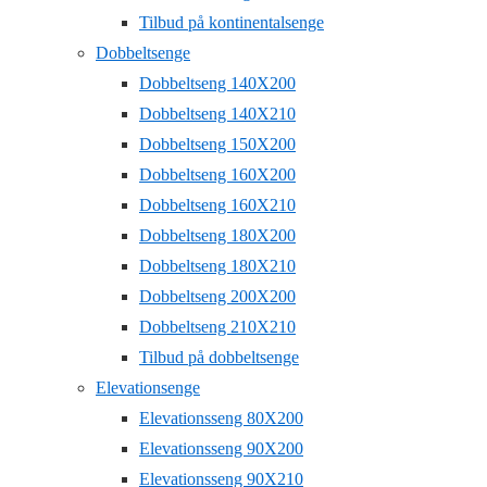
Tilbud på kontinentalsenge
Dobbeltsenge
Dobbeltseng 140X200
Dobbeltseng 140X210
Dobbeltseng 150X200
Dobbeltseng 160X200
Dobbeltseng 160X210
Dobbeltseng 180X200
Dobbeltseng 180X210
Dobbeltseng 200X200
Dobbeltseng 210X210
Tilbud på dobbeltsenge
Elevationsenge
Elevationsseng 80X200
Elevationsseng 90X200
Elevationsseng 90X210