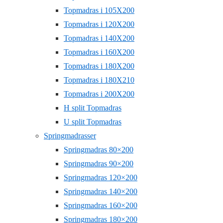
Topmadras i 105X200
Topmadras i 120X200
Topmadras i 140X200
Topmadras i 160X200
Topmadras i 180X200
Topmadras i 180X210
Topmadras i 200X200
H split Topmadras
U split Topmadras
Springmadrasser
Springmadras 80×200
Springmadras 90×200
Springmadras 120×200
Springmadras 140×200
Springmadras 160×200
Springmadras 180×200