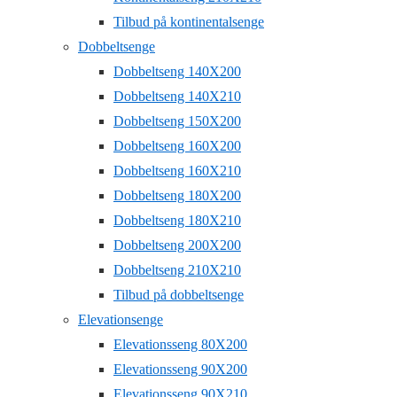
Tilbud på kontinentalsenge
Dobbeltsenge
Dobbeltseng 140X200
Dobbeltseng 140X210
Dobbeltseng 150X200
Dobbeltseng 160X200
Dobbeltseng 160X210
Dobbeltseng 180X200
Dobbeltseng 180X210
Dobbeltseng 200X200
Dobbeltseng 210X210
Tilbud på dobbeltsenge
Elevationsenge
Elevationsseng 80X200
Elevationsseng 90X200
Elevationsseng 90X210