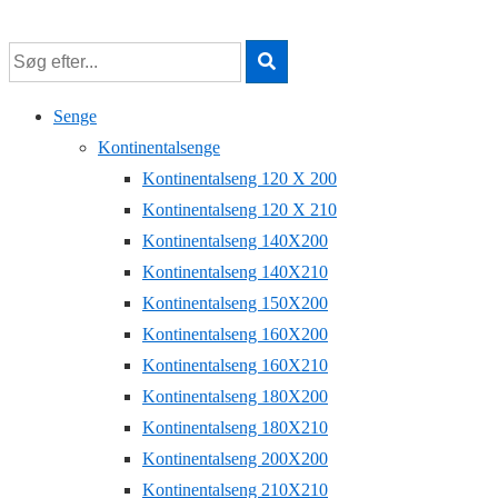
↓
Hop
til
hovedindhold
Senge
Kontinentalsenge
Kontinentalseng 120 X 200
Kontinentalseng 120 X 210
Kontinentalseng 140X200
Kontinentalseng 140X210
Kontinentalseng 150X200
Kontinentalseng 160X200
Kontinentalseng 160X210
Kontinentalseng 180X200
Kontinentalseng 180X210
Kontinentalseng 200X200
Kontinentalseng 210X210