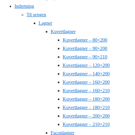
Indretning
Til sengen
Lagner
Kuvertlagner
Kuvertlagner – 80×200
Kuvertlagner – 90×200
Kuvertlagner – 90×210
Kuvertlagner – 120×200
Kuvertlagner – 140×200
Kuvertlagner – 160×200
Kuvertlagner – 160×210
Kuvertlagner – 180×200
Kuvertlagner – 180×210
Kuvertlagner – 200×200
Kuvertlagner – 210×210
Faconlagner