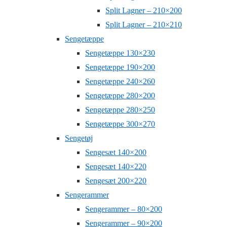
Split Lagner – 210×200
Split Lagner – 210×210
Sengetæppe
Sengetæppe 130×230
Sengetæppe 190×200
Sengetæppe 240×260
Sengetæppe 280×200
Sengetæppe 280×250
Sengetæppe 300×270
Sengetøj
Sengesæt 140×200
Sengesæt 140×220
Sengesæt 200×220
Sengerammer
Sengerammer – 80×200
Sengerammer – 90×200