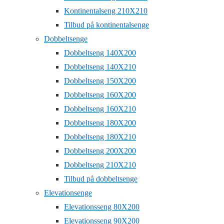
Kontinentalseng 210X210
Tilbud på kontinentalsenge
Dobbeltsenge
Dobbeltseng 140X200
Dobbeltseng 140X210
Dobbeltseng 150X200
Dobbeltseng 160X200
Dobbeltseng 160X210
Dobbeltseng 180X200
Dobbeltseng 180X210
Dobbeltseng 200X200
Dobbeltseng 210X210
Tilbud på dobbeltsenge
Elevationsenge
Elevationsseng 80X200
Elevationsseng 90X200