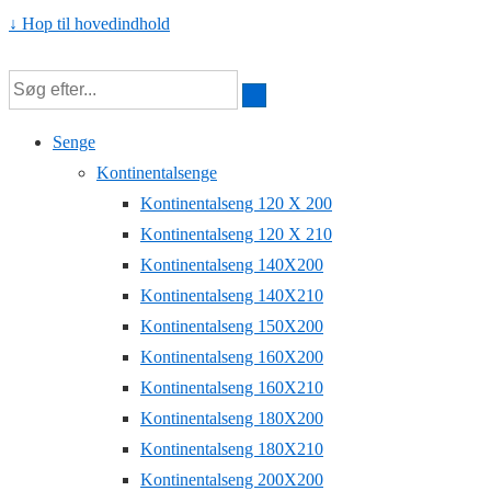
↓ Hop til hovedindhold
Senge
Kontinentalsenge
Kontinentalseng 120 X 200
Kontinentalseng 120 X 210
Kontinentalseng 140X200
Kontinentalseng 140X210
Kontinentalseng 150X200
Kontinentalseng 160X200
Kontinentalseng 160X210
Kontinentalseng 180X200
Kontinentalseng 180X210
Kontinentalseng 200X200