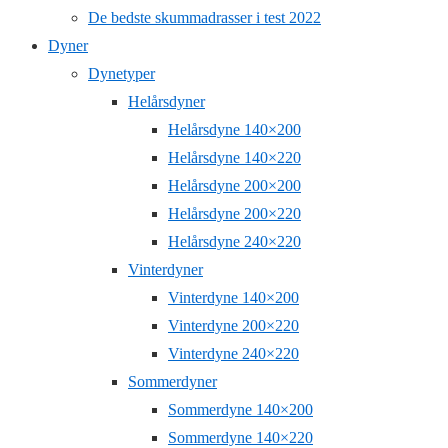
De bedste skummadrasser i test 2022
Dyner
Dynetyper
Helårsdyner
Helårsdyne 140×200
Helårsdyne 140×220
Helårsdyne 200×200
Helårsdyne 200×220
Helårsdyne 240×220
Vinterdyner
Vinterdyne 140×200
Vinterdyne 200×220
Vinterdyne 240×220
Sommerdyner
Sommerdyne 140×200
Sommerdyne 140×220