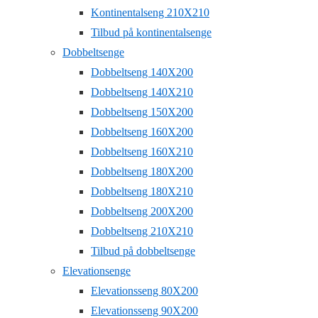
Kontinentalseng 210X210
Tilbud på kontinentalsenge
Dobbeltsenge
Dobbeltseng 140X200
Dobbeltseng 140X210
Dobbeltseng 150X200
Dobbeltseng 160X200
Dobbeltseng 160X210
Dobbeltseng 180X200
Dobbeltseng 180X210
Dobbeltseng 200X200
Dobbeltseng 210X210
Tilbud på dobbeltsenge
Elevationsenge
Elevationsseng 80X200
Elevationsseng 90X200