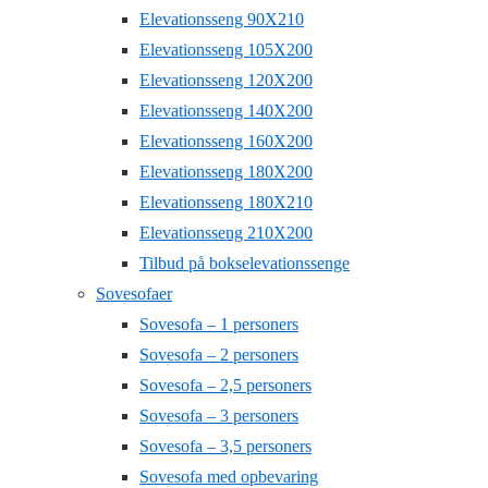
Elevationsseng 90X210
Elevationsseng 105X200
Elevationsseng 120X200
Elevationsseng 140X200
Elevationsseng 160X200
Elevationsseng 180X200
Elevationsseng 180X210
Elevationsseng 210X200
Tilbud på bokselevationssenge
Sovesofaer
Sovesofa – 1 personers
Sovesofa – 2 personers
Sovesofa – 2,5 personers
Sovesofa – 3 personers
Sovesofa – 3,5 personers
Sovesofa med opbevaring