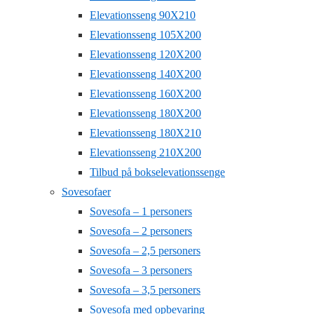
Elevationsseng 90X210
Elevationsseng 105X200
Elevationsseng 120X200
Elevationsseng 140X200
Elevationsseng 160X200
Elevationsseng 180X200
Elevationsseng 180X210
Elevationsseng 210X200
Tilbud på bokselevationssenge
Sovesofaer
Sovesofa – 1 personers
Sovesofa – 2 personers
Sovesofa – 2,5 personers
Sovesofa – 3 personers
Sovesofa – 3,5 personers
Sovesofa med opbevaring