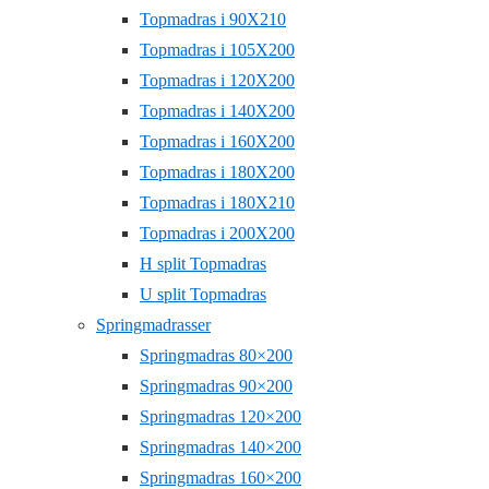
Topmadras i 90X210
Topmadras i 105X200
Topmadras i 120X200
Topmadras i 140X200
Topmadras i 160X200
Topmadras i 180X200
Topmadras i 180X210
Topmadras i 200X200
H split Topmadras
U split Topmadras
Springmadrasser
Springmadras 80×200
Springmadras 90×200
Springmadras 120×200
Springmadras 140×200
Springmadras 160×200