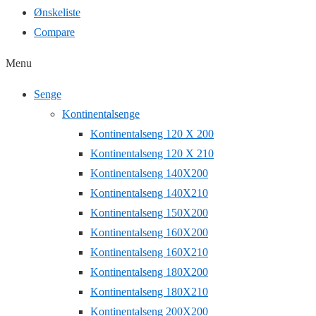
Ønskeliste
Compare
Menu
Senge
Kontinentalsenge
Kontinentalseng 120 X 200
Kontinentalseng 120 X 210
Kontinentalseng 140X200
Kontinentalseng 140X210
Kontinentalseng 150X200
Kontinentalseng 160X200
Kontinentalseng 160X210
Kontinentalseng 180X200
Kontinentalseng 180X210
Kontinentalseng 200X200