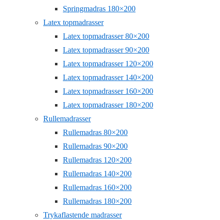
Springmadras 180×200
Latex topmadrasser
Latex topmadrasser 80×200
Latex topmadrasser 90×200
Latex topmadrasser 120×200
Latex topmadrasser 140×200
Latex topmadrasser 160×200
Latex topmadrasser 180×200
Rullemadrasser
Rullemadras 80×200
Rullemadras 90×200
Rullemadras 120×200
Rullemadras 140×200
Rullemadras 160×200
Rullemadras 180×200
Trykaflastende madrasser