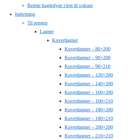
Bedste kugledyne i test til voksne
Indretning
Til sengen
Lagner
Kuvertlagner
Kuvertlagner – 80×200
Kuvertlagner – 90×200
Kuvertlagner – 90×210
Kuvertlagner – 120×200
Kuvertlagner – 140×200
Kuvertlagner – 160×200
Kuvertlagner – 160×210
Kuvertlagner – 180×200
Kuvertlagner – 180×210
Kuvertlagner – 200×200
Kuvertlagner – 210×210