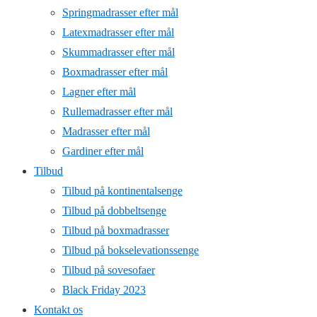
Springmadrasser efter mål
Latexmadrasser efter mål
Skummadrasser efter mål
Boxmadrasser efter mål
Lagner efter mål
Rullemadrasser efter mål
Madrasser efter mål
Gardiner efter mål
Tilbud
Tilbud på kontinentalsenge
Tilbud på dobbeltsenge
Tilbud på boxmadrasser
Tilbud på bokselevationssenge
Tilbud på sovesofaer
Black Friday 2023
Kontakt os