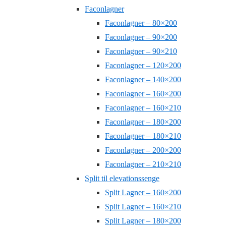
Faconlagner
Faconlagner – 80×200
Faconlagner – 90×200
Faconlagner – 90×210
Faconlagner – 120×200
Faconlagner – 140×200
Faconlagner – 160×200
Faconlagner – 160×210
Faconlagner – 180×200
Faconlagner – 180×210
Faconlagner – 200×200
Faconlagner – 210×210
Split til elevationssenge
Split Lagner – 160×200
Split Lagner – 160×210
Split Lagner – 180×200