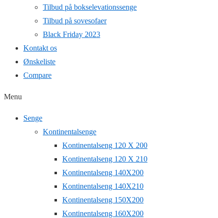
Tilbud på bokselevationssenge
Tilbud på sovesofaer
Black Friday 2023
Kontakt os
Ønskeliste
Compare
Menu
Senge
Kontinentalsenge
Kontinentalseng 120 X 200
Kontinentalseng 120 X 210
Kontinentalseng 140X200
Kontinentalseng 140X210
Kontinentalseng 150X200
Kontinentalseng 160X200