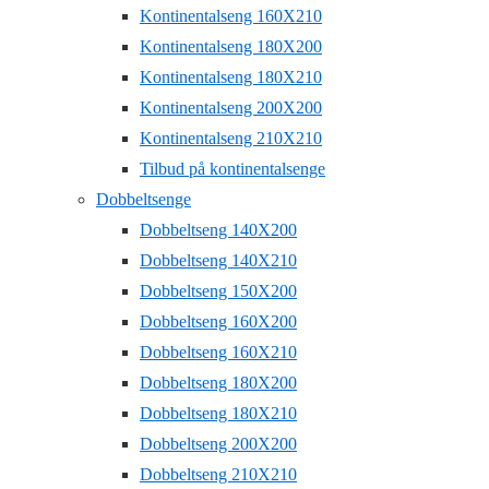
Kontinentalseng 160X210
Kontinentalseng 180X200
Kontinentalseng 180X210
Kontinentalseng 200X200
Kontinentalseng 210X210
Tilbud på kontinentalsenge
Dobbeltsenge
Dobbeltseng 140X200
Dobbeltseng 140X210
Dobbeltseng 150X200
Dobbeltseng 160X200
Dobbeltseng 160X210
Dobbeltseng 180X200
Dobbeltseng 180X210
Dobbeltseng 200X200
Dobbeltseng 210X210