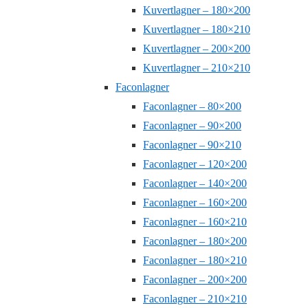
Kuvertlagner – 180×200
Kuvertlagner – 180×210
Kuvertlagner – 200×200
Kuvertlagner – 210×210
Faconlagner
Faconlagner – 80×200
Faconlagner – 90×200
Faconlagner – 90×210
Faconlagner – 120×200
Faconlagner – 140×200
Faconlagner – 160×200
Faconlagner – 160×210
Faconlagner – 180×200
Faconlagner – 180×210
Faconlagner – 200×200
Faconlagner – 210×210