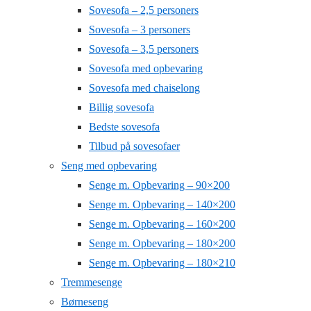
Sovesofa – 2,5 personers
Sovesofa – 3 personers
Sovesofa – 3,5 personers
Sovesofa med opbevaring
Sovesofa med chaiselong
Billig sovesofa
Bedste sovesofa
Tilbud på sovesofaer
Seng med opbevaring
Senge m. Opbevaring – 90×200
Senge m. Opbevaring – 140×200
Senge m. Opbevaring – 160×200
Senge m. Opbevaring – 180×200
Senge m. Opbevaring – 180×210
Tremmesenge
Børneseng