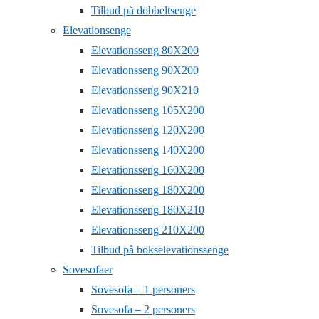
Tilbud på dobbeltsenge
Elevationsenge
Elevationsseng 80X200
Elevationsseng 90X200
Elevationsseng 90X210
Elevationsseng 105X200
Elevationsseng 120X200
Elevationsseng 140X200
Elevationsseng 160X200
Elevationsseng 180X200
Elevationsseng 180X210
Elevationsseng 210X200
Tilbud på bokselevationssenge
Sovesofaer
Sovesofa – 1 personers
Sovesofa – 2 personers