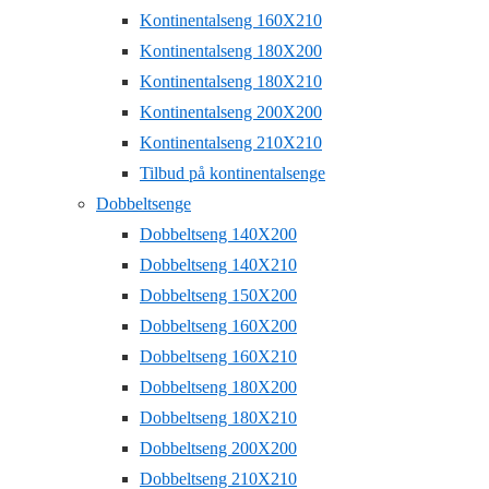
Kontinentalseng 160X210
Kontinentalseng 180X200
Kontinentalseng 180X210
Kontinentalseng 200X200
Kontinentalseng 210X210
Tilbud på kontinentalsenge
Dobbeltsenge
Dobbeltseng 140X200
Dobbeltseng 140X210
Dobbeltseng 150X200
Dobbeltseng 160X200
Dobbeltseng 160X210
Dobbeltseng 180X200
Dobbeltseng 180X210
Dobbeltseng 200X200
Dobbeltseng 210X210