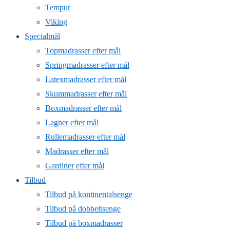
Tempur
Viking
Specialmål
Topmadrasser efter mål
Springmadrasser efter mål
Latexmadrasser efter mål
Skummadrasser efter mål
Boxmadrasser efter mål
Lagner efter mål
Rullemadrasser efter mål
Madrasser efter mål
Gardiner efter mål
Tilbud
Tilbud på kontinentalsenge
Tilbud på dobbeltsenge
Tilbud på boxmadrasser