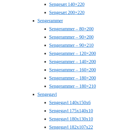
Sengesæt 140×220
Sengesæt 200×220
Sengerammer
Sengerammer – 80×200
Sengerammer – 90×200
Sengerammer – 90×210
Sengerammer – 120×200
Sengerammer – 140×200
Sengerammer – 160×200
Sengerammer – 180×200
Sengerammer – 180×210
Sengegavl
Sengegavl 140x150x6
Sengegavl 175x140x10
Sengegavl 180x130x10
Sengegavl 182x107x22