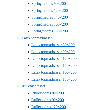
Springmadras 90×200
Springmadras 120×200
Springmadras 140×200
Springmadras 160×200
Springmadras 180×200
Latex topmadrasser
Latex topmadrasser 80×200
Latex topmadrasser 90×200
Latex topmadrasser 120×200
Latex topmadrasser 140×200
Latex topmadrasser 160×200
Latex topmadrasser 180×200
Rullemadrasser
Rullemadras 80×200
Rullemadras 90×200
Rullemadras 120×200