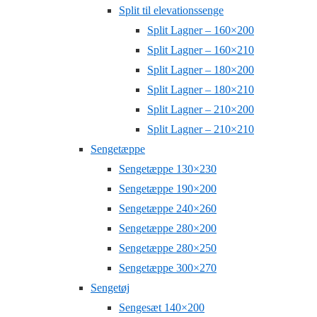
Split til elevationssenge
Split Lagner – 160×200
Split Lagner – 160×210
Split Lagner – 180×200
Split Lagner – 180×210
Split Lagner – 210×200
Split Lagner – 210×210
Sengetæppe
Sengetæppe 130×230
Sengetæppe 190×200
Sengetæppe 240×260
Sengetæppe 280×200
Sengetæppe 280×250
Sengetæppe 300×270
Sengetøj
Sengesæt 140×200