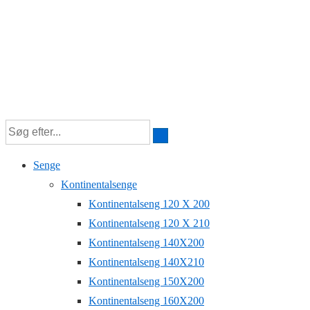
Senge
Kontinentalsenge
Kontinentalseng 120 X 200
Kontinentalseng 120 X 210
Kontinentalseng 140X200
Kontinentalseng 140X210
Kontinentalseng 150X200
Kontinentalseng 160X200