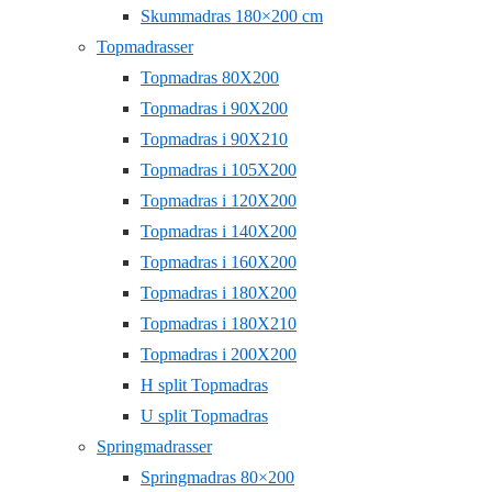
Skummadras 180×200 cm
Topmadrasser
Topmadras 80X200
Topmadras i 90X200
Topmadras i 90X210
Topmadras i 105X200
Topmadras i 120X200
Topmadras i 140X200
Topmadras i 160X200
Topmadras i 180X200
Topmadras i 180X210
Topmadras i 200X200
H split Topmadras
U split Topmadras
Springmadrasser
Springmadras 80×200